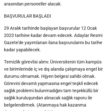
arasından personeller alacak.
BAŞVURULAR BAŞLADI
29 Aralık tarihinde başlayan başvurular 12 Ocak
2023 tarihine kadar devam edecek. Adaylar Resmi
Gazete’de yayımlanan ilana başvurularını bu tarihe
kadar yapabilecek.
Temizlik görevlisi alımı: Üniversitenin tüm kampüs
ve birimlerinde iç ve dış alanda çalışmaya engel bir
durumu olmamak. Hijyen belgesi sahibi olmak.
Görevini devamlı yapmasına engel teşkil edecek
sağlık problemi bulunmadığını tam teşekküllü bir
sağlık kuruluşundan alınacak sağlık raporu ile
belgelendirmek. (Atanmaya hak kazanma