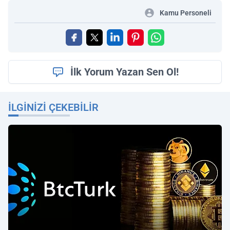
Kamu Personeli
İlk Yorum Yazan Sen Ol!
İLGINIZI ÇEKEBILIR