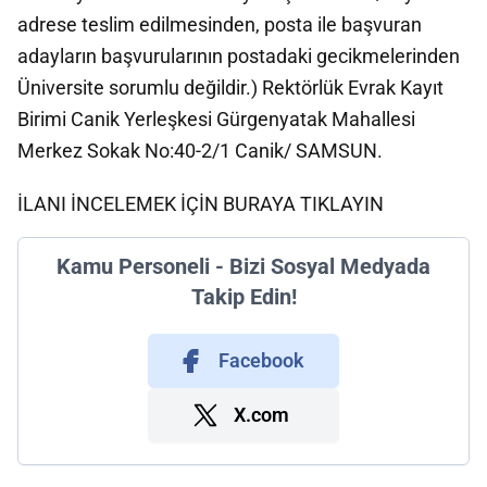
adrese teslim edilmesinden, posta ile başvuran
adayların başvurularının postadaki gecikmelerinden
Üniversite sorumlu değildir.) Rektörlük Evrak Kayıt
Birimi Canik Yerleşkesi Gürgenyatak Mahallesi
Merkez Sokak No:40-2/1 Canik/ SAMSUN.
İLANI İNCELEMEK İÇİN BURAYA TIKLAYIN
Kamu Personeli - Bizi Sosyal Medyada
Takip Edin!
Facebook
X.com