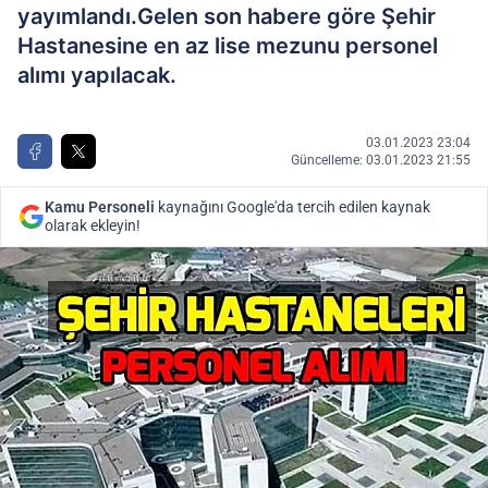
yayımlandı.Gelen son habere göre Şehir
Hastanesine en az lise mezunu personel
alımı yapılacak.
03.01.2023 23:04
Güncelleme: 03.01.2023 21:55
Kamu Personeli
kaynağını Google'da tercih edilen kaynak
olarak ekleyin!