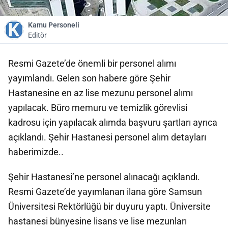
Kamu Personeli
Editör
Resmi Gazete’de önemli bir personel alımı
yayımlandı. Gelen son habere göre Şehir
Hastanesine en az lise mezunu personel alımı
yapılacak. Büro memuru ve temizlik görevlisi
kadrosu için yapılacak alımda başvuru şartları ayrıca
açıklandı. Şehir Hastanesi personel alım detayları
haberimizde..
Şehir Hastanesi’ne personel alınacağı açıklandı.
Resmi Gazete’de yayımlanan ilana göre Samsun
Üniversitesi Rektörlüğü bir duyuru yaptı. Üniversite
hastanesi bünyesine lisans ve lise mezunları