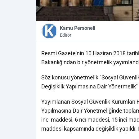
Kamu Personeli
Editör
Resmi Gazete'nin 10 Haziran 2018 tarihl
Bakanlığından bir yönetmelik yayımlandı
Söz konusu yönetmelik "Sosyal Güvenli
Değişiklik Yapılmasına Dair Yönetmelik" ba
Yayımlanan Sosyal Güvenlik Kurumları H
Yapılmasına Dair Yönetmeliğinde toplam
inci maddesi, 6 ncı maddesi, 15 inci mad
maddesi kapsamında değişiklik yapıldı.