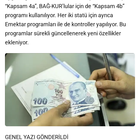
“Kapsam 4a”, BAĞ-KUR’lular için de “Kapsam 4b”
programı kullanılıyor. Her iki statü için ayrıca
Emektar programları ile de kontroller yapılıyor. Bu
programlar sürekli güncellenerek yeni özellikler
ekleniyor.
GENEL YAZI GÖNDERİLDİ