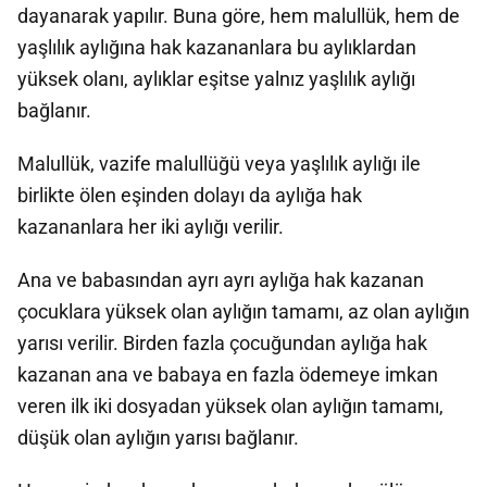
dayanarak yapılır. Buna göre, hem malullük, hem de
yaşlılık aylığına hak kazananlara bu aylıklardan
yüksek olanı, aylıklar eşitse yalnız yaşlılık aylığı
bağlanır.
Malullük, vazife malullüğü veya yaşlılık aylığı ile
birlikte ölen eşinden dolayı da aylığa hak
kazananlara her iki aylığı verilir.
Ana ve babasından ayrı ayrı aylığa hak kazanan
çocuklara yüksek olan aylığın tamamı, az olan aylığın
yarısı verilir. Birden fazla çocuğundan aylığa hak
kazanan ana ve babaya en fazla ödemeye imkan
veren ilk iki dosyadan yüksek olan aylığın tamamı,
düşük olan aylığın yarısı bağlanır.