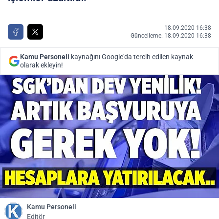
18.09.2020 16:38
Güncelleme: 18.09.2020 16:38
Kamu Personeli
kaynağını Google'da tercih edilen kaynak
olarak ekleyin!
Kamu Personeli
Editör