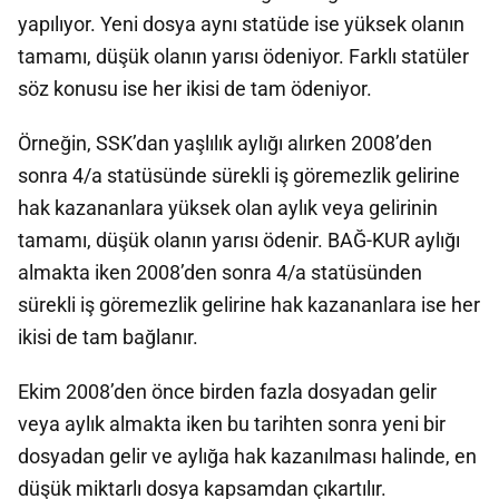
yapılıyor. Yeni dosya aynı statüde ise yüksek olanın
tamamı, düşük olanın yarısı ödeniyor. Farklı statüler
söz konusu ise her ikisi de tam ödeniyor.
Örneğin, SSK’dan yaşlılık aylığı alırken 2008’den
sonra 4/a statüsünde sürekli iş göremezlik gelirine
hak kazananlara yüksek olan aylık veya gelirinin
tamamı, düşük olanın yarısı ödenir. BAĞ-KUR aylığı
almakta iken 2008’den sonra 4/a statüsünden
sürekli iş göremezlik gelirine hak kazananlara ise her
ikisi de tam bağlanır.
Ekim 2008’den önce birden fazla dosyadan gelir
veya aylık almakta iken bu tarihten sonra yeni bir
dosyadan gelir ve aylığa hak kazanılması halinde, en
düşük miktarlı dosya kapsamdan çıkartılır.