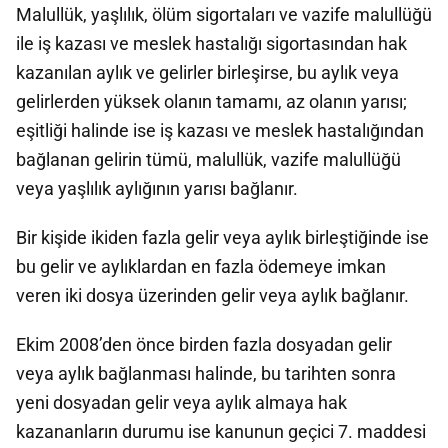
Malullük, yaşlılık, ölüm sigortaları ve vazife malullüğü
ile iş kazası ve meslek hastalığı sigortasından hak
kazanılan aylık ve gelirler birleşirse, bu aylık veya
gelirlerden yüksek olanın tamamı, az olanın yarısı;
eşitliği halinde ise iş kazası ve meslek hastalığından
bağlanan gelirin tümü, malullük, vazife malullüğü
veya yaşlılık aylığının yarısı bağlanır.
Bir kişide ikiden fazla gelir veya aylık birleştiğinde ise
bu gelir ve aylıklardan en fazla ödemeye imkan
veren iki dosya üzerinden gelir veya aylık bağlanır.
Ekim 2008’den önce birden fazla dosyadan gelir
veya aylık bağlanması halinde, bu tarihten sonra
yeni dosyadan gelir veya aylık almaya hak
kazananların durumu ise kanunun geçici 7. maddesi