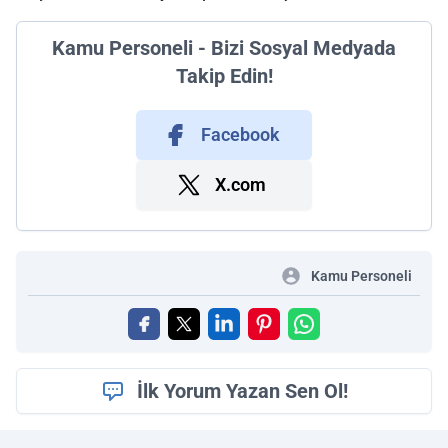
Kamu Personeli - Bizi Sosyal Medyada
Takip Edin!
Facebook
X.com
Kamu Personeli
İlk Yorum Yazan Sen Ol!