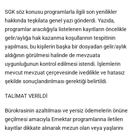
SGK söz konusu programlarla ilgili son yenilikler
hakkında teşkilata genel yazı gönderdi. Yazıda,
programlar aracılığıyla listelenen kayıtların öncelikle
gelir/aylığa hak kazanma koşullarının tespitinin
yapılması, bu kişilerin başka bir dosyadan gelir/aylık
aldığının görülmesi halinde de mevzuata
uygunluğunun kontrol edilmesi istendi. İşlemlerin
mevcut mevzuat çerçevesinde ivedilikle ve hatasız
şekilde sonuçlandırılması gerektiği belirtildi.
TALİMAT VERİLDİ
Bürokrasinin azaltılması ve yersiz ödemelerin önüne
geçilmesi amacıyla Emektar programlarına iletilen
kayıtlar dikkate alınarak mezun olan veya yaşlarını