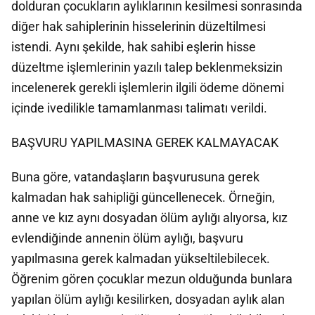
dolduran çocukların aylıklarının kesilmesi sonrasında
diğer hak sahiplerinin hisselerinin düzeltilmesi
istendi. Aynı şekilde, hak sahibi eşlerin hisse
düzeltme işlemlerinin yazılı talep beklenmeksizin
incelenerek gerekli işlemlerin ilgili ödeme dönemi
içinde ivedilikle tamamlanması talimatı verildi.
BAŞVURU YAPILMASINA GEREK KALMAYACAK
Buna göre, vatandaşların başvurusuna gerek
kalmadan hak sahipliği güncellenecek. Örneğin,
anne ve kız aynı dosyadan ölüm aylığı alıyorsa, kız
evlendiğinde annenin ölüm aylığı, başvuru
yapılmasına gerek kalmadan yükseltilebilecek.
Öğrenim gören çocuklar mezun olduğunda bunlara
yapılan ölüm aylığı kesilirken, dosyadan aylık alan