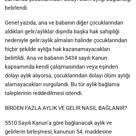
belirlendi.
Genel yazıda, ana ve babanın diğer çocuklarından
aldıkları gelir/aylıklar dışında başka hak sahipliği
nedeniyle gelir/aylık almaları halinde çocuklarından
hiçbir şekilde aylığa hak kazanamayacakları
belirtildi. Ana ve babanın 5434 sayılı Kanun
kapsamında kendi çalışmasından veya eşinden
dolayı aylık alıyorsa, çocuklarından dolayı ölüm aylığı
alamayacakları vurgulandı. Bu tür aylık bağlama
taleplerinin reddedilmesi istendi.
BİRDEN FAZLA AYLIK VE GELİR NASIL BAĞLANIR?
5510 Sayılı Kanun’a göre bağlanacak aylık ve
gelirlerin birleşmesi, kanunun 54. maddesine