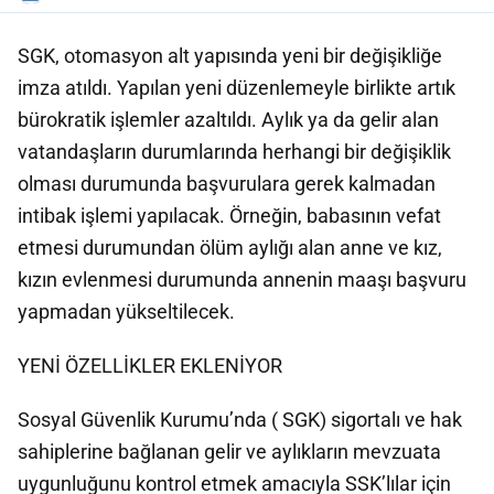
SGK, otomasyon alt yapısında yeni bir değişikliğe
imza atıldı. Yapılan yeni düzenlemeyle birlikte artık
bürokratik işlemler azaltıldı. Aylık ya da gelir alan
vatandaşların durumlarında herhangi bir değişiklik
olması durumunda başvurulara gerek kalmadan
intibak işlemi yapılacak. Örneğin, babasının vefat
etmesi durumundan ölüm aylığı alan anne ve kız,
kızın evlenmesi durumunda annenin maaşı başvuru
yapmadan yükseltilecek.
YENİ ÖZELLİKLER EKLENİYOR
Sosyal Güvenlik Kurumu’nda ( SGK) sigortalı ve hak
sahiplerine bağlanan gelir ve aylıkların mevzuata
uygunluğunu kontrol etmek amacıyla SSK’lılar için