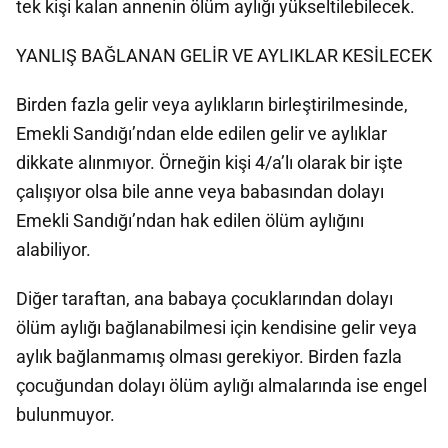
tek kişi kalan annenin ölüm aylığı yükseltilebilecek.
YANLIŞ BAĞLANAN GELİR VE AYLIKLAR KESİLECEK
Birden fazla gelir veya aylıkların birleştirilmesinde,
Emekli Sandığı’ndan elde edilen gelir ve aylıklar
dikkate alınmıyor. Örneğin kişi 4/a’lı olarak bir işte
çalışıyor olsa bile anne veya babasından dolayı
Emekli Sandığı’ndan hak edilen ölüm aylığını
alabiliyor.
Diğer taraftan, ana babaya çocuklarından dolayı
ölüm aylığı bağlanabilmesi için kendisine gelir veya
aylık bağlanmamış olması gerekiyor. Birden fazla
çocuğundan dolayı ölüm aylığı almalarında ise engel
bulunmuyor.