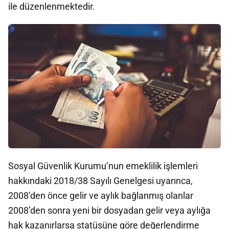
ile düzenlenmektedir.
Sosyal Güvenlik Kurumu’nun emeklilik işlemleri
hakkındaki 2018/38 Sayılı Genelgesi uyarınca,
2008’den önce gelir ve aylık bağlanmış olanlar
2008’den sonra yeni bir dosyadan gelir veya aylığa
hak kazanırlarsa statüsüne göre değerlendirme