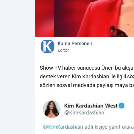
Kamu Personeli
Editör
Show TV haber sunucusu Üner, bu akşa
destek veren Kim Kardashian ile ilgili 
sözleri sosyal medyada paylaşılmaya ba