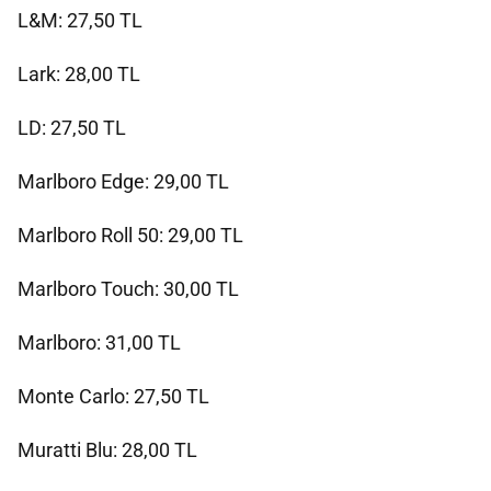
L&M: 27,50 TL
Lark: 28,00 TL
LD: 27,50 TL
Marlboro Edge: 29,00 TL
Marlboro Roll 50: 29,00 TL
Marlboro Touch: 30,00 TL
Marlboro: 31,00 TL
Monte Carlo: 27,50 TL
Muratti Blu: 28,00 TL