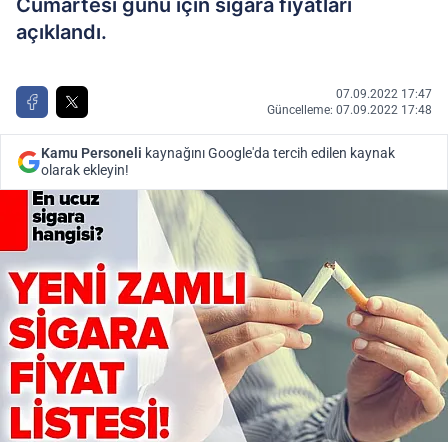
Cumartesi günü için sigara fiyatları
açıklandı.
07.09.2022 17:47
Güncelleme: 07.09.2022 17:48
Kamu Personeli
kaynağını Google'da tercih edilen kaynak
olarak ekleyin!