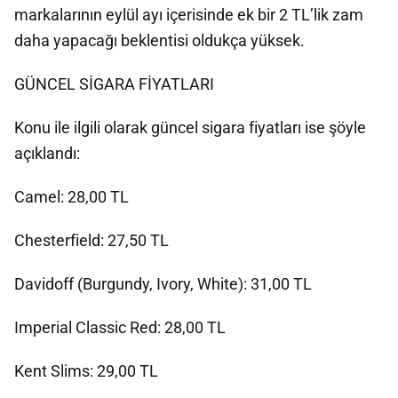
markalarının eylül ayı içerisinde ek bir 2 TL’lik zam
daha yapacağı beklentisi oldukça yüksek.
GÜNCEL SİGARA FİYATLARI
Konu ile ilgili olarak güncel sigara fiyatları ise şöyle
açıklandı:
Camel: 28,00 TL
Chesterfield: 27,50 TL
Davidoff (Burgundy, Ivory, White): 31,00 TL
Imperial Classic Red: 28,00 TL
Kent Slims: 29,00 TL