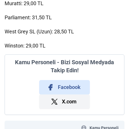
Muratti: 29,00 TL
Parliament: 31,50 TL
West Grey SL (Uzun): 28,50 TL
Winston: 29,00 TL
Kamu Personeli - Bizi Sosyal Medyada
Takip Edin!
Facebook
X.com
Kamu Personeli