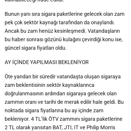
Bunun yanı sıra sigara paketlerine gelecek olan zam
pek çok sektör kaynağı tarafından da onaylandı.
Ancak bu zam henüz kesinleşmedi. Vatandaşların
bu haber sonrası gözünü kulağını çevirdiği konu ise,
güncel sigara fiyatları oldu.
AY İÇİNDE YAPILMASI BEKLENİYOR
Öte yandan bir süredir vatandaşta oluşan sigaraya
zam beklentisinin sektör kaynaklarınca
doğrulanmasının ardından sigaraya gelecek olan
zammın oranı ve tarihi de merak edilir hale geldi. Bu
noktada sigara fiyatlarına bu ay içinde zam
bekleniyor. 4 TL’lik ÖTV zammını sigara paketlerine
2 TL olarak yansıtan BAT, JTI, IT ve Philip Morris