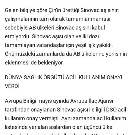
Gelen bilgiye göre Çin'in ürettiği Sinovac aşısının
çalışmalarının tam olarak tamamlanmaması
sebebiyle AB ülkeleri Sinovac aşısını kabul
etmiyordu. Sinovac aşısı olan ve iki dozu
tamamlayan vatandaşlar için yeşil ışık yakıldı.
Önümüzdeki zamanlarda da AB ülkelerine yenisinin
eklenmesi de bekleniyor.
DÜNYA SAĞLIK ÖRGÜTÜ ACİL KULLANIM ONAYI
VERDİ
Avrupa Birliği mayıs ayında Avrupa İlaç Ajansı
tarafından onaylanan Sinovac aşısı ile ilgili DSÖ acil
kullanım onay vermişti. Aynı zamanda acil kullanım
listesinde yer alan aşılardan olan üçüncü ülke