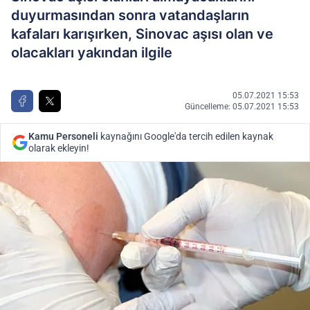
duyurmasından sonra vatandaşların
kafaları karışırken, Sinovac aşısı olan ve
olacakları yakından ilgile
05.07.2021 15:53
Güncelleme: 05.07.2021 15:53
Kamu Personeli
kaynağını Google'da tercih edilen kaynak
olarak ekleyin!