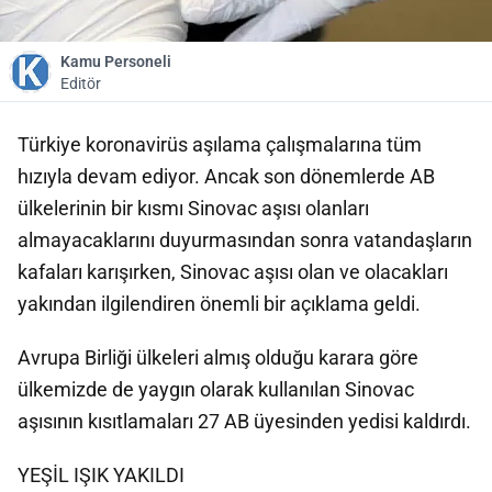
Kamu Personeli
Editör
Türkiye koronavirüs aşılama çalışmalarına tüm
hızıyla devam ediyor. Ancak son dönemlerde AB
ülkelerinin bir kısmı Sinovac aşısı olanları
almayacaklarını duyurmasından sonra vatandaşların
kafaları karışırken, Sinovac aşısı olan ve olacakları
yakından ilgilendiren önemli bir açıklama geldi.
Avrupa Birliği ülkeleri almış olduğu karara göre
ülkemizde de yaygın olarak kullanılan Sinovac
aşısının kısıtlamaları 27 AB üyesinden yedisi kaldırdı.
YEŞİL IŞIK YAKILDI