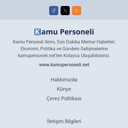
Kamu Personel Alımı, Son Dakika Memur Haberleri,
Ekonomi, Politika ve Gündem Gelişmelerine
kamupersoneli.net'ten Kolayca Ulaşabilirsiniz.
www.kamupersoneli.net
Hakkımızda
Künye
Çerez Politikası
İletişim Bilgileri