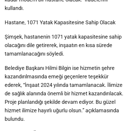
kullandı.
Hastane, 1071 Yatak Kapasitesine Sahip Olacak
Şimşek, hastanenin 1071 yatak kapasitesine sahip
olacağını dile getirerek, inşaatın en kısa sürede
tamamlanacağını söyledi.
Belediye Başkanı Hilmi Bilgin ise hizmetin şehre
kazandırılmasında emeği geçenlere teşekkür
ederek, “İnşaat 2024 yılında tamamlanacak. İlimize
de sağlık alanında önemli bir hizmet kazandırılacak.
Proje planlandığı şekilde devam ediyor. Bu güzel
hizmet ilimize hayırlı uğurlu olsun.” açıklamasında
bulundu.