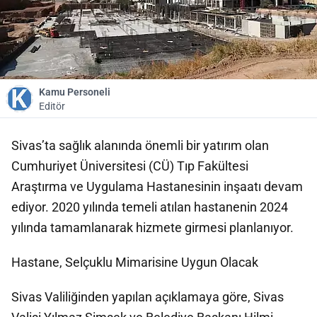
Kamu Personeli
Editör
Sivas’ta sağlık alanında önemli bir yatırım olan
Cumhuriyet Üniversitesi (CÜ) Tıp Fakültesi
Araştırma ve Uygulama Hastanesinin inşaatı devam
ediyor. 2020 yılında temeli atılan hastanenin 2024
yılında tamamlanarak hizmete girmesi planlanıyor.
Hastane, Selçuklu Mimarisine Uygun Olacak
Sivas Valiliğinden yapılan açıklamaya göre, Sivas