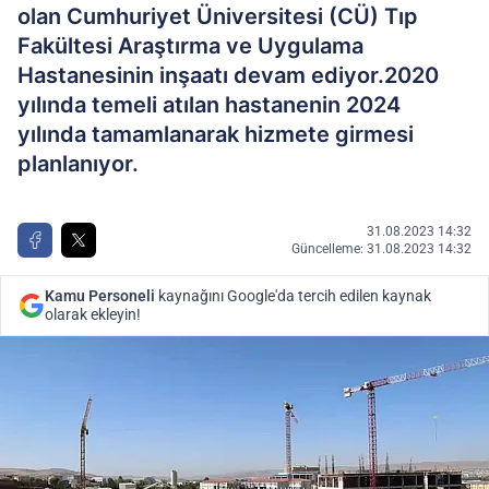
olan Cumhuriyet Üniversitesi (CÜ) Tıp
Fakültesi Araştırma ve Uygulama
Hastanesinin inşaatı devam ediyor.2020
yılında temeli atılan hastanenin 2024
yılında tamamlanarak hizmete girmesi
planlanıyor.
31.08.2023 14:32
Güncelleme: 31.08.2023 14:32
Kamu Personeli
kaynağını Google'da tercih edilen kaynak
olarak ekleyin!