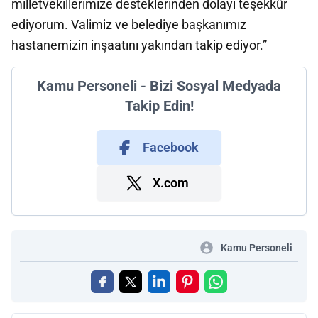
milletvekillerimize desteklerinden dolayı teşekkür
ediyorum. Valimiz ve belediye başkanımız
hastanemizin inşaatını yakından takip ediyor.”
Kamu Personeli - Bizi Sosyal Medyada
Takip Edin!
Facebook
X.com
Kamu Personeli