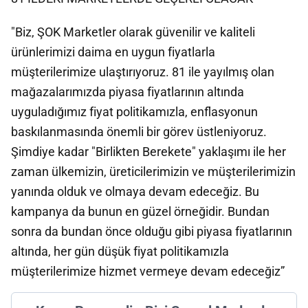
"Biz, ŞOK Marketler olarak güvenilir ve kaliteli
ürünlerimizi daima en uygun fiyatlarla
müşterilerimize ulaştırıyoruz. 81 ile yayılmış olan
mağazalarımızda piyasa fiyatlarının altında
uyguladığımız fiyat politikamızla, enflasyonun
baskılanmasında önemli bir görev üstleniyoruz.
Şimdiye kadar "Birlikten Berekete" yaklaşımı ile her
zaman ülkemizin, üreticilerimizin ve müşterilerimizin
yanında olduk ve olmaya devam edeceğiz. Bu
kampanya da bunun en güzel örneğidir. Bundan
sonra da bundan önce olduğu gibi piyasa fiyatlarının
altında, her gün düşük fiyat politikamızla
müşterilerimize hizmet vermeye devam edeceğiz”