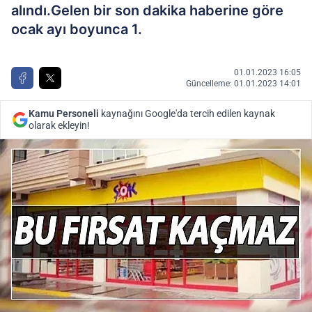
alındı.Gelen bir son dakika haberine göre
ocak ayı boyunca 1.
01.01.2023 16:05
Güncelleme: 01.01.2023 14:01
Kamu Personeli
kaynağını Google'da tercih edilen kaynak
olarak ekleyin!