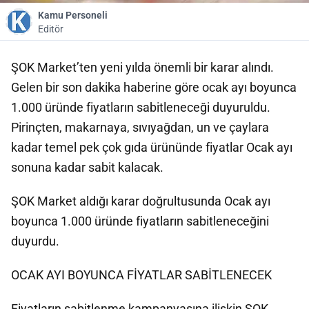
Kamu Personeli
Editör
ŞOK Market’ten yeni yılda önemli bir karar alındı.
Gelen bir son dakika haberine göre ocak ayı boyunca
1.000 üründe fiyatların sabitleneceği duyuruldu.
Pirinçten, makarnaya, sıvıyağdan, un ve çaylara
kadar temel pek çok gıda ürününde fiyatlar Ocak ayı
sonuna kadar sabit kalacak.
ŞOK Market aldığı karar doğrultusunda Ocak ayı
boyunca 1.000 üründe fiyatların sabitleneceğini
duyurdu.
OCAK AYI BOYUNCA FİYATLAR SABİTLENECEK
Fiyatların sabitlenme kampanyasına ilişkin ŞOK