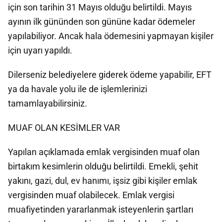
için son tarihin 31 Mayıs olduğu belirtildi. Mayıs
ayının ilk gününden son gününe kadar ödemeler
yapılabiliyor. Ancak hala ödemesini yapmayan kişiler
için uyarı yapıldı.
Dilerseniz belediyelere giderek ödeme yapabilir, EFT
ya da havale yolu ile de işlemlerinizi
tamamlayabilirsiniz.
MUAF OLAN KESİMLER VAR
Yapılan açıklamada emlak vergisinden muaf olan
birtakım kesimlerin olduğu belirtildi. Emekli, şehit
yakını, gazi, dul, ev hanımı, işsiz gibi kişiler emlak
vergisinden muaf olabilecek. Emlak vergisi
muafiyetinden yararlanmak isteyenlerin şartları