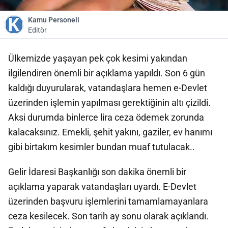
Kamu Personeli
Editör
Ülkemizde yaşayan pek çok kesimi yakından
ilgilendiren önemli bir açıklama yapıldı. Son 6 gün
kaldığı duyurularak, vatandaşlara hemen e-Devlet
üzerinden işlemin yapılması gerektiğinin altı çizildi.
Aksi durumda binlerce lira ceza ödemek zorunda
kalacaksınız. Emekli, şehit yakını, gaziler, ev hanımı
gibi birtakım kesimler bundan muaf tutulacak..
Gelir İdaresi Başkanlığı son dakika önemli bir
açıklama yaparak vatandaşları uyardı. E-Devlet
üzerinden başvuru işlemlerini tamamlamayanlara
ceza kesilecek. Son tarih ay sonu olarak açıklandı.