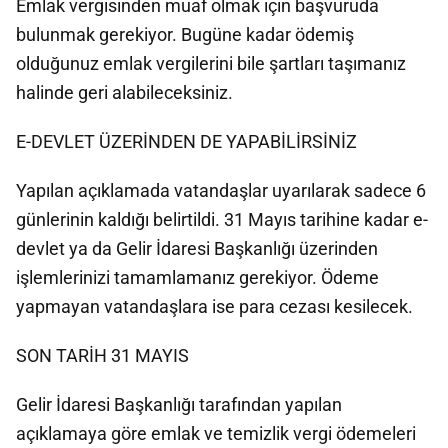
Emlak vergisinden muaf olmak için başvuruda
bulunmak gerekiyor. Bugüne kadar ödemiş
olduğunuz emlak vergilerini bile şartları taşımanız
halinde geri alabileceksiniz.
E-DEVLET ÜZERİNDEN DE YAPABİLİRSİNİZ
Yapılan açıklamada vatandaşlar uyarılarak sadece 6
günlerinin kaldığı belirtildi. 31 Mayıs tarihine kadar e-
devlet ya da Gelir İdaresi Başkanlığı üzerinden
işlemlerinizi tamamlamanız gerekiyor. Ödeme
yapmayan vatandaşlara ise para cezası kesilecek.
SON TARİH 31 MAYIS
Gelir İdaresi Başkanlığı tarafından yapılan
açıklamaya göre emlak ve temizlik vergi ödemeleri