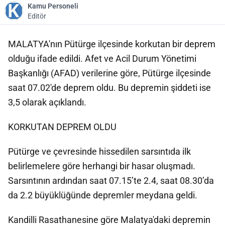
Kamu Personeli
Editör
MALATYA'nın Pütürge ilçesinde korkutan bir deprem
olduğu ifade edildi. Afet ve Acil Durum Yönetimi
Başkanlığı (AFAD) verilerine göre, Pütürge ilçesinde
saat 07.02'de deprem oldu. Bu depremin şiddeti ise
3,5 olarak açıklandı.
KORKUTAN DEPREM OLDU
Pütürge ve çevresinde hissedilen sarsıntıda ilk
belirlemelere göre herhangi bir hasar oluşmadı.
Sarsıntının ardından saat 07.15’te 2.4, saat 08.30’da
da 2.2 büyüklüğünde depremler meydana geldi.
Kandilli Rasathanesine göre Malatya'daki depremin