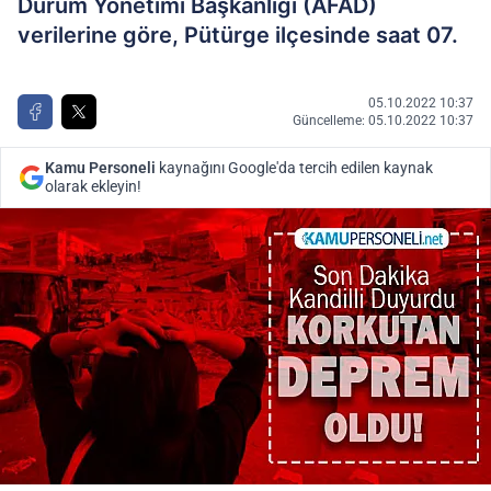
Durum Yönetimi Başkanlığı (AFAD)
verilerine göre, Pütürge ilçesinde saat 07.
05.10.2022 10:37
Güncelleme: 05.10.2022 10:37
Kamu Personeli
kaynağını Google'da tercih edilen kaynak
olarak ekleyin!