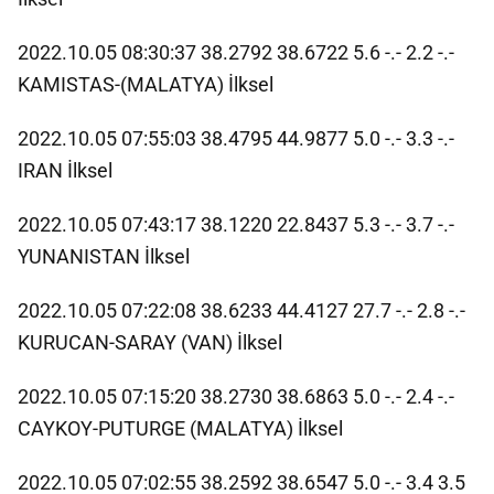
2022.10.05 08:30:37 38.2792 38.6722 5.6 -.- 2.2 -.-
KAMISTAS-(MALATYA) İlksel
2022.10.05 07:55:03 38.4795 44.9877 5.0 -.- 3.3 -.-
IRAN İlksel
2022.10.05 07:43:17 38.1220 22.8437 5.3 -.- 3.7 -.-
YUNANISTAN İlksel
2022.10.05 07:22:08 38.6233 44.4127 27.7 -.- 2.8 -.-
KURUCAN-SARAY (VAN) İlksel
2022.10.05 07:15:20 38.2730 38.6863 5.0 -.- 2.4 -.-
CAYKOY-PUTURGE (MALATYA) İlksel
2022.10.05 07:02:55 38.2592 38.6547 5.0 -.- 3.4 3.5