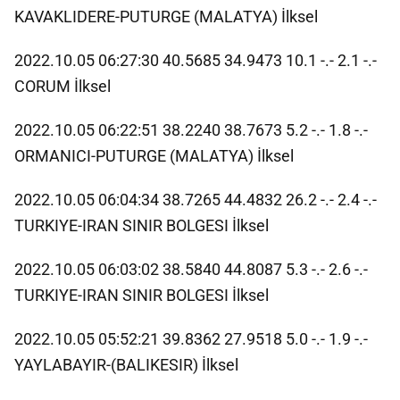
KAVAKLIDERE-PUTURGE (MALATYA) İlksel
2022.10.05 06:27:30 40.5685 34.9473 10.1 -.- 2.1 -.-
CORUM İlksel
2022.10.05 06:22:51 38.2240 38.7673 5.2 -.- 1.8 -.-
ORMANICI-PUTURGE (MALATYA) İlksel
2022.10.05 06:04:34 38.7265 44.4832 26.2 -.- 2.4 -.-
TURKIYE-IRAN SINIR BOLGESI İlksel
2022.10.05 06:03:02 38.5840 44.8087 5.3 -.- 2.6 -.-
TURKIYE-IRAN SINIR BOLGESI İlksel
2022.10.05 05:52:21 39.8362 27.9518 5.0 -.- 1.9 -.-
YAYLABAYIR-(BALIKESIR) İlksel