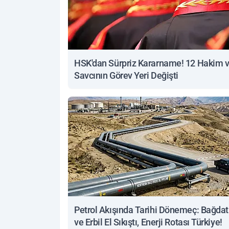
HSK'dan Sürpriz Kararname! 12 Hakim 
Savcının Görev Yeri Değişti
Petrol Akışında Tarihi Dönemeç: Bağdat
ve Erbil El Sıkıştı, Enerji Rotası Türkiye!