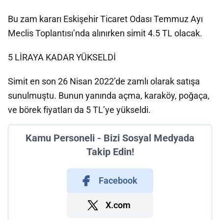
Bu zam kararı Eskişehir Ticaret Odası Temmuz Ayı
Meclis Toplantısı’nda alınırken simit 4.5 TL olacak.
5 LİRAYA KADAR YÜKSELDİ
Simit en son 26 Nisan 2022’de zamlı olarak satışa
sunulmuştu. Bunun yanında açma, karaköy, poğaça,
ve börek fiyatları da 5 TL’ye yükseldi.
Kamu Personeli - Bizi Sosyal Medyada
Takip Edin!
Facebook
X.com