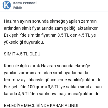
Kamu Personeli
Editör
Haziran ayının sonunda ekmeğe yapılan zammın
ardından simit fiyatlarında zam geldiği aktarılırken
Eskişehir’de simitin fiyatının 3.5 TL’den 4.5 TL’ye
yükseldiği duyuruldu.
SİMİT 4.5 TL OLDU
Konu ile ilgili olarak Haziran sonunda ekmeğe
yapılan zammın ardından simit fiyatlarına da
temmuz ayı itibariyle güncelleme yapıldığı aktarıldı.
Eskişehir’de 100 gramı 3,5 TL’ye satılan simit alınan
kararla 4,5 TL’den satılmaya başlanacağı aktarıldı.
BELEDİYE MECLİSİNDE KARAR ALINDI