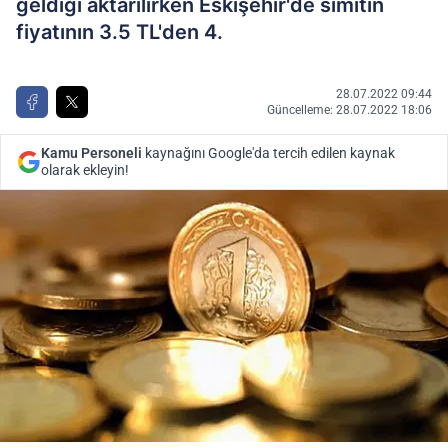
geldiği aktarılırken Eskişehir'de simitin
fiyatının 3.5 TL'den 4.
28.07.2022 09:44
Güncelleme: 28.07.2022 18:06
Kamu Personeli
kaynağını Google'da tercih edilen kaynak
olarak ekleyin!