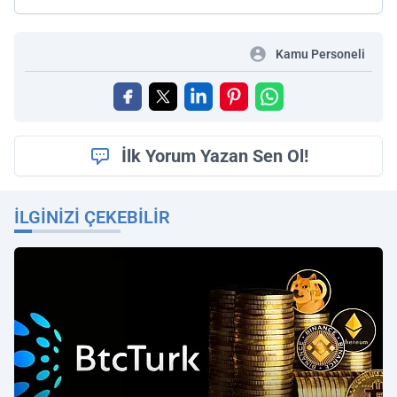
Kamu Personeli
İlk Yorum Yazan Sen Ol!
İLGINIZI ÇEKEBILIR