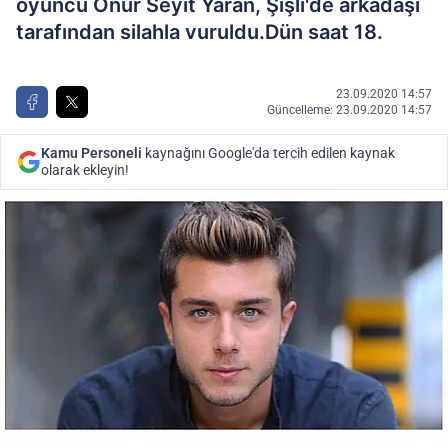
oyuncu Onur Seyit Yaran, Şişli'de arkadaşı
tarafından silahla vuruldu.Dün saat 18.
23.09.2020 14:57
Güncelleme: 23.09.2020 14:57
Kamu Personeli
kaynağını Google'da tercih edilen kaynak
olarak ekleyin!