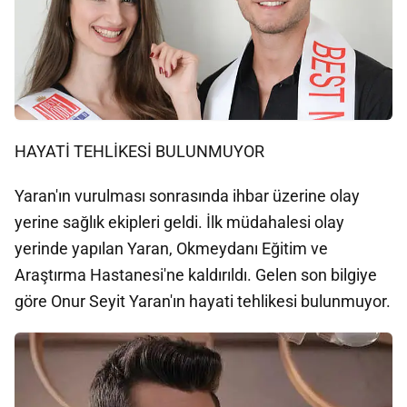
HAYATİ TEHLİKESİ BULUNMUYOR
Yaran'ın vurulması sonrasında ihbar üzerine olay
yerine sağlık ekipleri geldi. İlk müdahalesi olay
yerinde yapılan Yaran, Okmeydanı Eğitim ve
Araştırma Hastanesi'ne kaldırıldı. Gelen son bilgiye
göre Onur Seyit Yaran'ın hayati tehlikesi bulunmuyor.