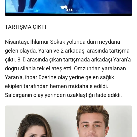
TARTIŞMA ÇIKTI
Nişantaşı, Ihlamur Sokak yolunda dün meydana
gelen olayda, Yaran ve 2 arkadaşı arasında tartışma
çıktı. 3'lü arasında çıkan tartışmada arkadaşı Yaran'a
doğru silahla tek el ateş etti. Omzundan yaralanan
Yaran'a, ihbar üzerine olay yerine gelen sağlık
ekipleri tarafından hemen müdahale edildi.
Saldırganın olay yerinden uzaklaştığı ifade edildi.