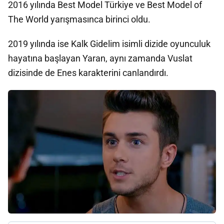
2016 yılında Best Model Türkiye ve Best Model of
The World yarışmasınca birinci oldu.
2019 yılında ise Kalk Gidelim isimli dizide oyunculuk
hayatına başlayan Yaran, aynı zamanda Vuslat
dizisinde de Enes karakterini canlandırdı.