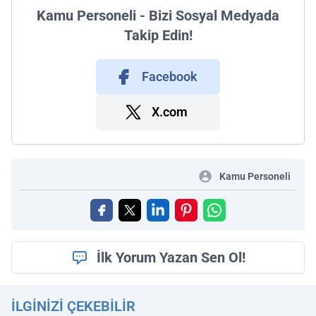
Kamu Personeli - Bizi Sosyal Medyada
Takip Edin!
Facebook
X.com
Kamu Personeli
İlk Yorum Yazan Sen Ol!
İLGINIZI ÇEKEBILIR