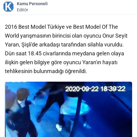
Kamu Personeli
Editör
2016 Best Model Türkiye ve Best Model Of The
World yarışmasının birincisi olan oyuncu Onur Seyit
Yaran, Şişli'de arkadaşı tarafından silahla vuruldu.
Dün saat 18.45 civarlarında meydana gelen olaya
ilişkin gelen bilgiye göre oyuncu Yaran'ın hayatı
tehlikesinin bulunmadığı öğrenildi.