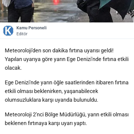
Kamu Personeli
Editör
Meteoroloji'den son dakika fırtına uyarısı geldi!
Yapılan uyarıya göre yarın Ege Denizi'nde fırtına etkili
olacak.
Ege Denizi'nde yarın öğle saatlerinden itibaren fırtına
etkili olması beklenirken, yaşanabilecek
olumsuzluklara karşı uyarıda bulunuldu.
Meteoroloji 2'nci Bölge Müdürlüğü, yarın etkili olması
beklenen fırtınaya karşı uyarı yaptı.