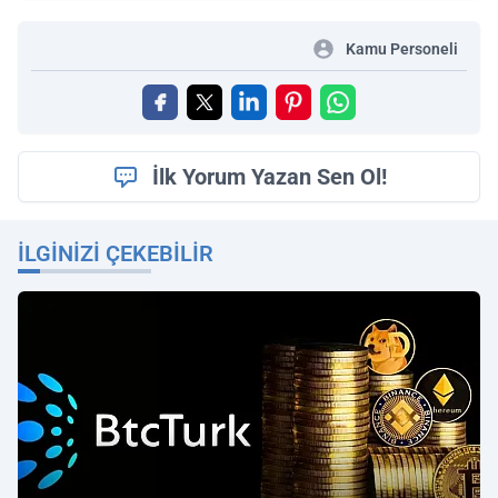
Kamu Personeli
İlk Yorum Yazan Sen Ol!
İLGINIZI ÇEKEBILIR