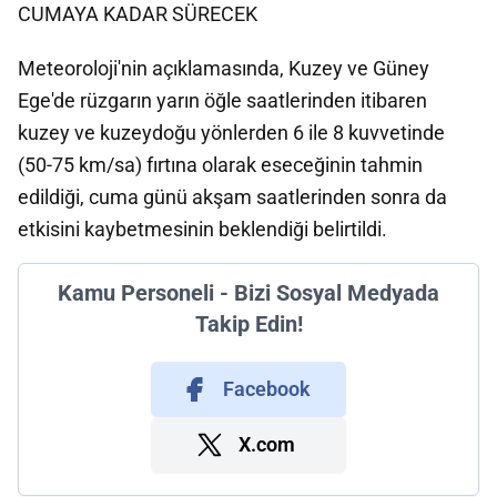
CUMAYA KADAR SÜRECEK
Meteoroloji'nin açıklamasında, Kuzey ve Güney
Ege'de rüzgarın yarın öğle saatlerinden itibaren
kuzey ve kuzeydoğu yönlerden 6 ile 8 kuvvetinde
(50-75 km/sa) fırtına olarak eseceğinin tahmin
edildiği, cuma günü akşam saatlerinden sonra da
etkisini kaybetmesinin beklendiği belirtildi.
Kamu Personeli - Bizi Sosyal Medyada
Takip Edin!
Facebook
X.com