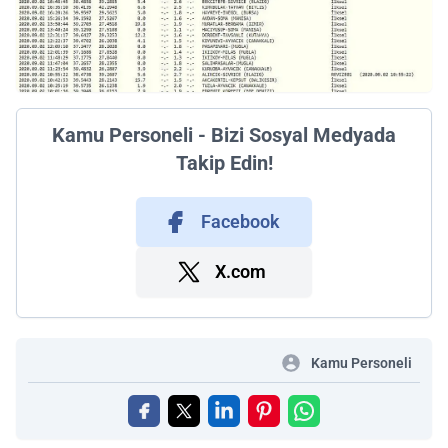
Kamu Personeli - Bizi Sosyal Medyada
Takip Edin!
Facebook
X.com
Kamu Personeli