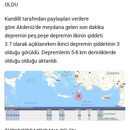
OLDU
Kandilli tarafından paylaşılan verilere
göre Akdeniz'de meydana gelen son dakika
depremin peş peşe depremin ilkinin şiddeti
3.7 olarak açıklanırken ikinci depremin şiddetinin 3
olduğu görüldü. Depremlerin 5-8 km derinliklerde
olduğu olduğu aktarıldı.