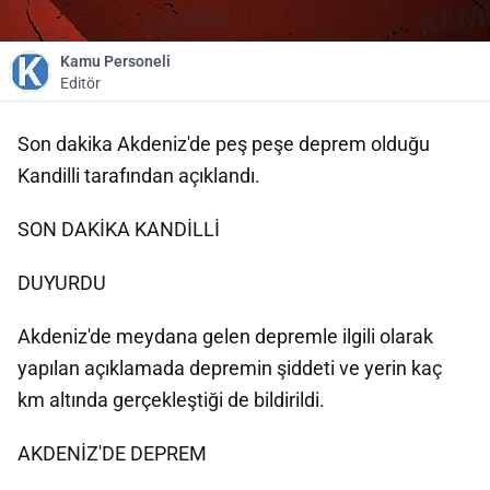
Kamu Personeli
Editör
Son dakika Akdeniz'de peş peşe deprem olduğu
Kandilli tarafından açıklandı.
SON DAKİKA KANDİLLİ
DUYURDU
Akdeniz'de meydana gelen depremle ilgili olarak
yapılan açıklamada depremin şiddeti ve yerin kaç
km altında gerçekleştiği de bildirildi.
AKDENİZ'DE DEPREM