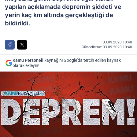
yapılan açıklamada depremin şiddeti ve
yerin kaç km altında gerçekleştiği de
bildirildi.
03.09.2020 10:40
Güncelleme: 03.09.2020 10:40
Kamu Personeli
kaynağını Google'da tercih edilen kaynak
olarak ekleyin!