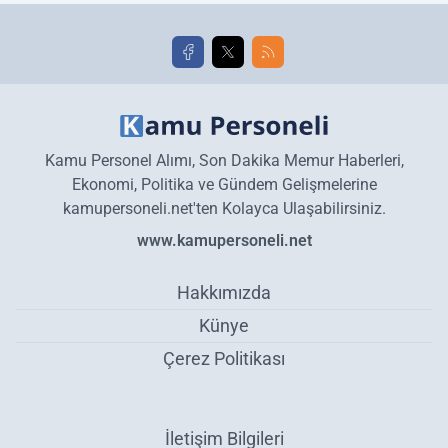
golleri!
Kamu Personel Alımı, Son Dakika Memur Haberleri,
Ekonomi, Politika ve Gündem Gelişmelerine
kamupersoneli.net'ten Kolayca Ulaşabilirsiniz.
www.kamupersoneli.net
Hakkımızda
Künye
Çerez Politikası
İletişim Bilgileri