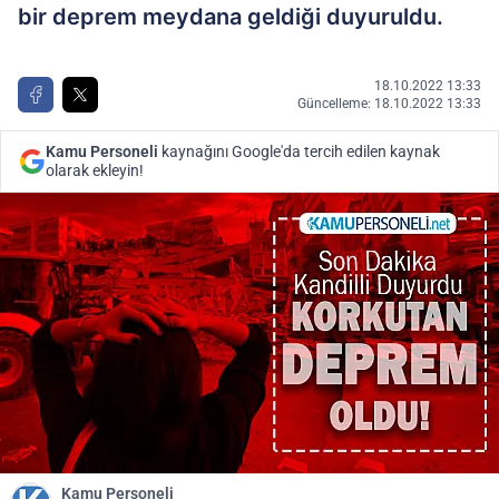
bir deprem meydana geldiği duyuruldu.
18.10.2022 13:33
Güncelleme: 18.10.2022 13:33
Kamu Personeli
kaynağını Google'da tercih edilen kaynak
olarak ekleyin!
Kamu Personeli