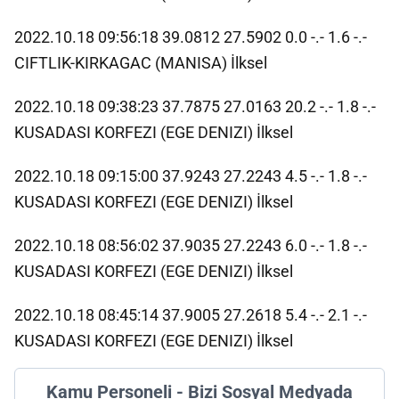
2022.10.18 09:56:18 39.0812 27.5902 0.0 -.- 1.6 -.-
CIFTLIK-KIRKAGAC (MANISA) İlksel
2022.10.18 09:38:23 37.7875 27.0163 20.2 -.- 1.8 -.-
KUSADASI KORFEZI (EGE DENIZI) İlksel
2022.10.18 09:15:00 37.9243 27.2243 4.5 -.- 1.8 -.-
KUSADASI KORFEZI (EGE DENIZI) İlksel
2022.10.18 08:56:02 37.9035 27.2243 6.0 -.- 1.8 -.-
KUSADASI KORFEZI (EGE DENIZI) İlksel
2022.10.18 08:45:14 37.9005 27.2618 5.4 -.- 2.1 -.-
KUSADASI KORFEZI (EGE DENIZI) İlksel
Kamu Personeli - Bizi Sosyal Medyada