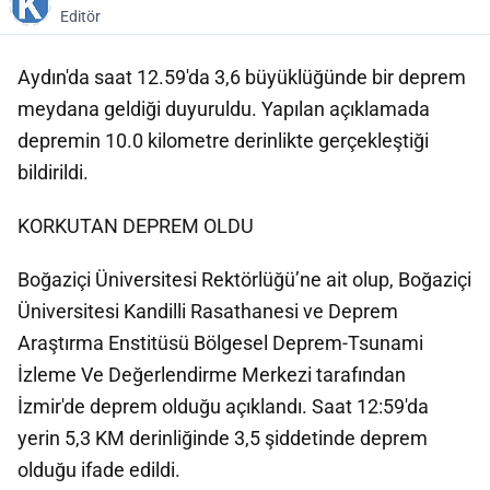
Editör
Aydın'da saat 12.59'da 3,6 büyüklüğünde bir deprem
meydana geldiği duyuruldu. Yapılan açıklamada
depremin 10.0 kilometre derinlikte gerçekleştiği
bildirildi.
KORKUTAN DEPREM OLDU
Boğaziçi Üniversitesi Rektörlüğü’ne ait olup, Boğaziçi
Üniversitesi Kandilli Rasathanesi ve Deprem
Araştırma Enstitüsü Bölgesel Deprem-Tsunami
İzleme Ve Değerlendirme Merkezi tarafından
İzmir'de deprem olduğu açıklandı. Saat 12:59'da
yerin 5,3 KM derinliğinde 3,5 şiddetinde deprem
olduğu ifade edildi.