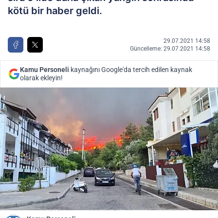
kötü bir haber geldi.
29.07.2021 14:58
Güncelleme: 29.07.2021 14:58
Kamu Personeli
kaynağını Google'da tercih edilen kaynak
olarak ekleyin!