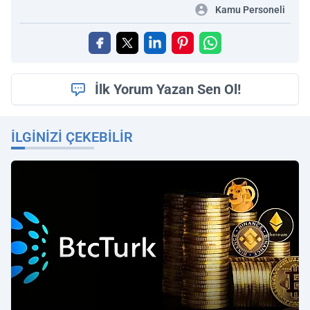
Kamu Personeli
İlk Yorum Yazan Sen Ol!
İLGINIZI ÇEKEBILIR