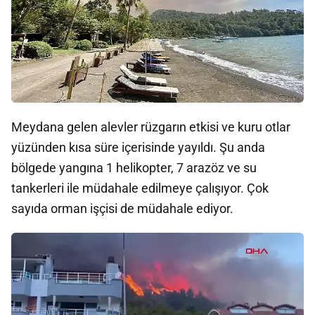
Meydana gelen alevler rüzgarın etkisi ve kuru otlar
yüzünden kısa süre içerisinde yayıldı. Şu anda
bölgede yangına 1 helikopter, 7 arazöz ve su
tankerleri ile müdahale edilmeye çalışıyor. Çok
sayıda orman işçisi de müdahale ediyor.