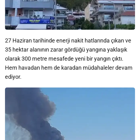
27 Haziran tarihinde enerji nakit hatlarında çıkan ve
35 hektar alanının zarar gördüğü yangına yaklaşık
olarak 300 metre mesafede yeni bir yangın çıktı.
Hem havadan hem de karadan müdahaleler devam
ediyor.