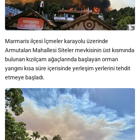
Marmaris ilçesi İçmeler karayolu üzerinde
Armutalan Mahallesi Siteler mevkisinin üst kısmında
bulunan kızılçam ağaçlarında başlayan orman
yangını kısa süre içerisinde yerleşim yerlerini tehdit
etmeye başladı.