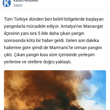
Kamu Personeli
Editör
Tüm Türkiye dünden beri belirli bölgelerde başlayan
yangınlarla mücadele ediyor. Antalya’nın Manavgat
ilçesinin yanı sıra 5 ilde daha çıkan yangın
sonrasında kötü bir haber geldi. Gelen son dakika
haberine göre şimdi de Marmaris’te orman yangını
çıktı. Çıkan yangın kısa süre içerisinde yerleşim
yerlerine ve otellere doğru yaklaştı.