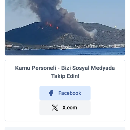
Kamu Personeli - Bizi Sosyal Medyada
Takip Edin!
Facebook
X.com