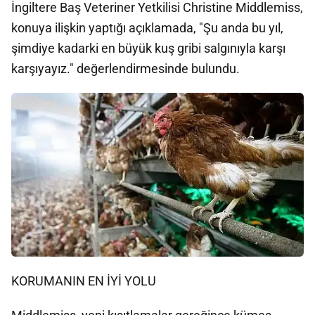
İngiltere Baş Veteriner Yetkilisi Christine Middlemiss,
konuya ilişkin yaptığı açıklamada, "Şu anda bu yıl,
şimdiye kadarki en büyük kuş gribi salgınıyla karşı
karşıyayız." değerlendirmesinde bulundu.
KORUMANIN EN İYİ YOLU