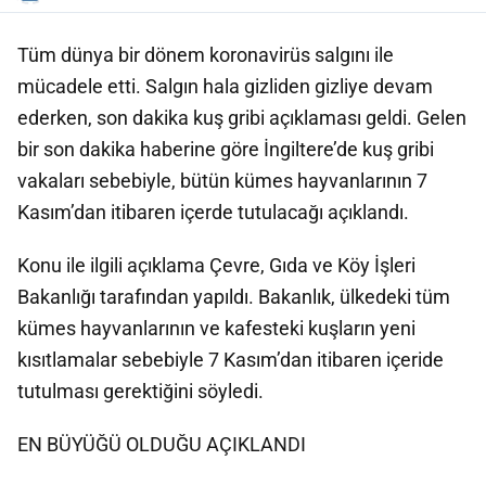
Tüm dünya bir dönem koronavirüs salgını ile
mücadele etti. Salgın hala gizliden gizliye devam
ederken, son dakika kuş gribi açıklaması geldi. Gelen
bir son dakika haberine göre İngiltere’de kuş gribi
vakaları sebebiyle, bütün kümes hayvanlarının 7
Kasım’dan itibaren içerde tutulacağı açıklandı.
Konu ile ilgili açıklama Çevre, Gıda ve Köy İşleri
Bakanlığı tarafından yapıldı. Bakanlık, ülkedeki tüm
kümes hayvanlarının ve kafesteki kuşların yeni
kısıtlamalar sebebiyle 7 Kasım’dan itibaren içeride
tutulması gerektiğini söyledi.
EN BÜYÜĞÜ OLDUĞU AÇIKLANDI