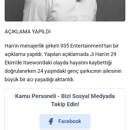
AÇIKLAMA YAPILDI
Han'ın menajerlik şirketi 935 Entertainment'tan bir
açıklama yapıldı. Yapılan açıklamada Ji Han'ın 29
Ekim'de Itaewon'daki olayda hayatını kaybettiği
doğrulanırken 24 yaşındaki genç şarkıcının ailesinin
büyük bir acı yaşadığı aktarıldı.
Kamu Personeli - Bizi Sosyal Medyada
Takip Edin!
Facebook