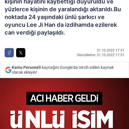
kişinin hayatını kaybettiği duyuruldu ve
yüzlerce kişinin de yaralandığı aktarıldı.Bu
noktada 24 yaşındaki ünlü şarkıcı ve
oyuncu Lee Ji Han da izdihamda ezilerek
can verdiği paylaşıldı.
31.10.2022 17:51
Güncelleme: 31.10.2022 17:51
Kamu Personeli
kaynağını Google'da tercih edilen kaynak
olarak ekleyin!