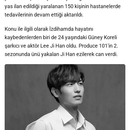
yas ilan edildiği yaralanan 150 kişinin hastanelerde
tedavilerinin devam ettiği aktarıldı.
Konu ile ilgili olarak İzdihamda hayatını
kaybedenlerden biri de 24 yaşındaki Güney Koreli
şarkıcı ve aktör Lee Ji Han oldu. Produce 101'in 2.
sezonunda ünü yakalan Ji Han ezilerek can verdi.