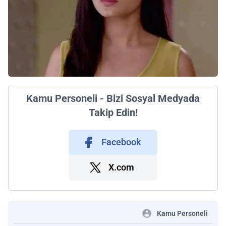
Kamu Personeli - Bizi Sosyal Medyada
Takip Edin!
Facebook
X.com
Kamu Personeli