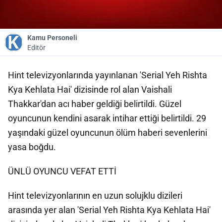
Kamu Personeli
Editör
Hint televizyonlarında yayınlanan 'Serial Yeh Rishta
Kya Kehlata Hai' dizisinde rol alan Vaishali
Thakkar'dan acı haber geldiği belirtildi. Güzel
oyuncunun kendini asarak intihar ettiği belirtildi. 29
yaşındaki güzel oyuncunun ölüm haberi sevenlerini
yasa boğdu.
ÜNLÜ OYUNCU VEFAT ETTİ
Hint televizyonlarının en uzun solujklu dizileri
arasında yer alan 'Serial Yeh Rishta Kya Kehlata Hai'