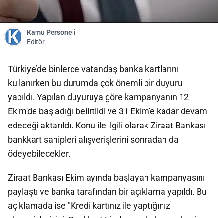
Kamu Personeli
Editör
Türkiye’de binlerce vatandaş banka kartlarını
kullanırken bu durumda çok önemli bir duyuru
yapıldı. Yapılan duyuruya göre kampanyanın 12
Ekim'de başladığı belirtildi ve 31 Ekim'e kadar devam
edeceği aktarıldı. Konu ile ilgili olarak Ziraat Bankası
bankkart sahipleri alışverişlerini sonradan da
ödeyebilecekler.
Ziraat Bankası Ekim ayında başlayan kampanyasını
paylaştı ve banka tarafından bir açıklama yapıldı. Bu
açıklamada ise "Kredi kartınız ile yaptığınız