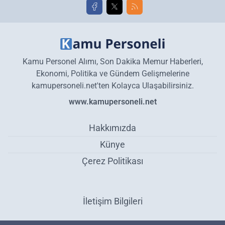
Kamu Personel Alımı, Son Dakika Memur Haberleri,
Ekonomi, Politika ve Gündem Gelişmelerine
kamupersoneli.net'ten Kolayca Ulaşabilirsiniz.
www.kamupersoneli.net
Hakkımızda
Künye
Çerez Politikası
İletişim Bilgileri