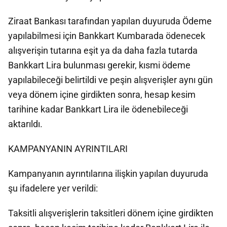
Ziraat Bankası tarafından yapılan duyuruda Ödeme
yapılabilmesi için Bankkart Kumbarada ödenecek
alışverişin tutarına eşit ya da daha fazla tutarda
Bankkart Lira bulunması gerekir, kısmi ödeme
yapılabileceği belirtildi ve peşin alışverişler aynı gün
veya dönem içine girdikten sonra, hesap kesim
tarihine kadar Bankkart Lira ile ödenebileceği
aktarıldı.
KAMPANYANIN AYRINTILARI
Kampanyanın ayrıntılarına ilişkin yapılan duyuruda
şu ifadelere yer verildi:
Taksitli alışverişlerin taksitleri dönem içine girdikten