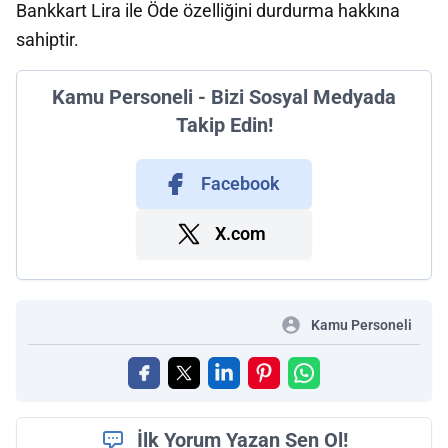
Bankkart Lira ile Öde özelliğini durdurma hakkına
sahiptir.
Kamu Personeli - Bizi Sosyal Medyada
Takip Edin!
Facebook
X.com
Kamu Personeli
İlk Yorum Yazan Sen Ol!