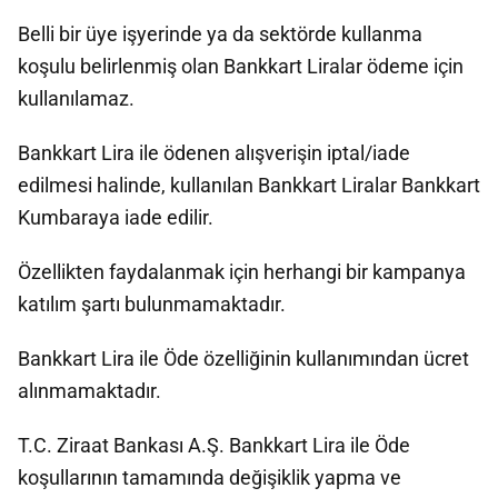
Belli bir üye işyerinde ya da sektörde kullanma
koşulu belirlenmiş olan Bankkart Liralar ödeme için
kullanılamaz.
Bankkart Lira ile ödenen alışverişin iptal/iade
edilmesi halinde, kullanılan Bankkart Liralar Bankkart
Kumbaraya iade edilir.
Özellikten faydalanmak için herhangi bir kampanya
katılım şartı bulunmamaktadır.
Bankkart Lira ile Öde özelliğinin kullanımından ücret
alınmamaktadır.
T.C. Ziraat Bankası A.Ş. Bankkart Lira ile Öde
koşullarının tamamında değişiklik yapma ve