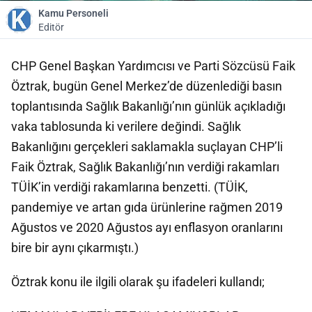
Kamu Personeli
Editör
CHP Genel Başkan Yardımcısı ve Parti Sözcüsü Faik
Öztrak, bugün Genel Merkez’de düzenlediği basın
toplantısında Sağlık Bakanlığı’nın günlük açıkladığı
vaka tablosunda ki verilere değindi. Sağlık
Bakanlığını gerçekleri saklamakla suçlayan CHP’li
Faik Öztrak, Sağlık Bakanlığı’nın verdiği rakamları
TÜİK’in verdiği rakamlarına benzetti. (TÜİK,
pandemiye ve artan gıda ürünlerine rağmen 2019
Ağustos ve 2020 Ağustos ayı enflasyon oranlarını
bire bir aynı çıkarmıştı.)
Öztrak konu ile ilgili olarak şu ifadeleri kullandı;