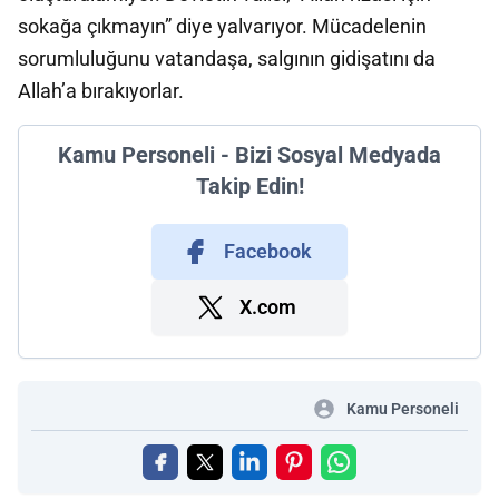
sokağa çıkmayın” diye yalvarıyor. Mücadelenin
sorumluluğunu vatandaşa, salgının gidişatını da
Allah’a bırakıyorlar.
Kamu Personeli - Bizi Sosyal Medyada
Takip Edin!
Facebook
X.com
Kamu Personeli