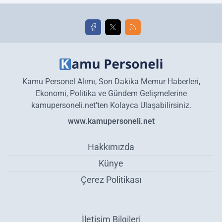
golleri!
Kamu Personel Alımı, Son Dakika Memur Haberleri,
Ekonomi, Politika ve Gündem Gelişmelerine
kamupersoneli.net'ten Kolayca Ulaşabilirsiniz.
www.kamupersoneli.net
Hakkımızda
Künye
Çerez Politikası
İletişim Bilgileri