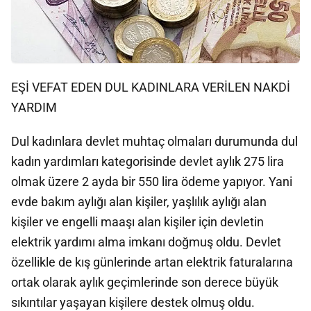
EŞİ VEFAT EDEN DUL KADINLARA VERİLEN NAKDİ
YARDIM
Dul kadınlara devlet muhtaç olmaları durumunda dul
kadın yardımları kategorisinde devlet aylık 275 lira
olmak üzere 2 ayda bir 550 lira ödeme yapıyor. Yani
evde bakım aylığı alan kişiler, yaşlılık aylığı alan
kişiler ve engelli maaşı alan kişiler için devletin
elektrik yardımı alma imkanı doğmuş oldu. Devlet
özellikle de kış günlerinde artan elektrik faturalarına
ortak olarak aylık geçimlerinde son derece büyük
sıkıntılar yaşayan kişilere destek olmuş oldu.