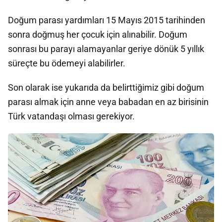
Doğum parası yardımları 15 Mayıs 2015 tarihinden
sonra doğmuş her çocuk için alınabilir. Doğum
sonrası bu parayı alamayanlar geriye dönük 5 yıllık
süreçte bu ödemeyi alabilirler.
Son olarak ise yukarıda da belirttiğimiz gibi doğum
parası almak için anne veya babadan en az birisinin
Türk vatandaşı olması gerekiyor.