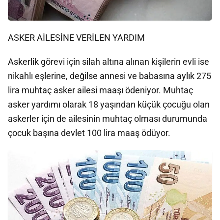
ASKER AİLESİNE VERİLEN YARDIM
Askerlik görevi için silah altına alınan kişilerin evli ise
nikahlı eşlerine, değilse annesi ve babasına aylık 275
lira muhtaç asker ailesi maaşı ödeniyor. Muhtaç
asker yardımı olarak 18 yaşından küçük çocuğu olan
askerler için de ailesinin muhtaç olması durumunda
çocuk başına devlet 100 lira maaş ödüyor.