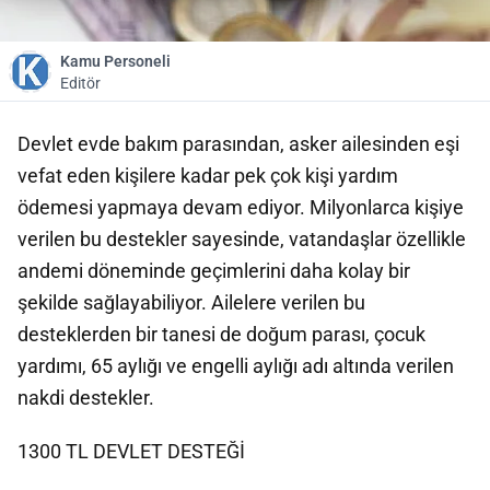
Kamu Personeli
Editör
Devlet evde bakım parasından, asker ailesinden eşi
vefat eden kişilere kadar pek çok kişi yardım
ödemesi yapmaya devam ediyor. Milyonlarca kişiye
verilen bu destekler sayesinde, vatandaşlar özellikle
andemi döneminde geçimlerini daha kolay bir
şekilde sağlayabiliyor. Ailelere verilen bu
desteklerden bir tanesi de doğum parası, çocuk
yardımı, 65 aylığı ve engelli aylığı adı altında verilen
nakdi destekler.
1300 TL DEVLET DESTEĞİ