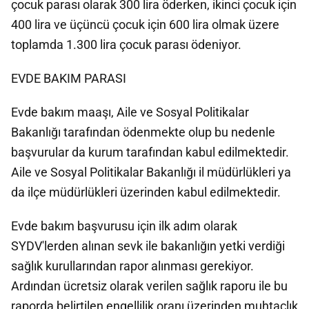
çocuk parası olarak 300 lira öderken, ikinci çocuk için
400 lira ve üçüncü çocuk için 600 lira olmak üzere
toplamda 1.300 lira çocuk parası ödeniyor.
EVDE BAKIM PARASI
Evde bakım maaşı, Aile ve Sosyal Politikalar
Bakanlığı tarafından ödenmekte olup bu nedenle
başvurular da kurum tarafından kabul edilmektedir.
Aile ve Sosyal Politikalar Bakanlığı il müdürlükleri ya
da ilçe müdürlükleri üzerinden kabul edilmektedir.
Evde bakım başvurusu için ilk adım olarak
SYDV'lerden alınan sevk ile bakanlığın yetki verdiği
sağlık kurullarından rapor alınması gerekiyor.
Ardından ücretsiz olarak verilen sağlık raporu ile bu
raporda belirtilen engellilik oranı üzerinden muhtaçlık