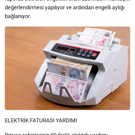
değerlendirmesi yapılıyor ve ardından engelli aylığı
bağlanıyor.
ELEKTRİK FATURASI YARDIMI