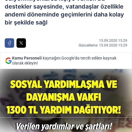
destekler sayesinde, vatandaşlar özellikle
andemi döneminde geçimlerini daha kolay
bir şekilde sağl
15.09.2020 15:29
Güncelleme: 15.09.2020 15:29
Kamu Personeli
kaynağını Google'da tercih edilen kaynak
olarak ekleyin!