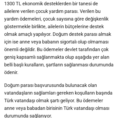
1300 TL ekonomik desteklerden bir tanesi de
ailelere verilen çocuk yardım parası. Verilen bu
yardım ödemeleri, çocuk sayısına göre değişkenlik
göstermekle birlikte, ailelerin bütçelerine destek
olmak amaçlı yapılıyor. Doğum destek parası almak
için ise anne veya babanın sigortalı olup olmaması
önemli değildir. Bu ödemeler devlet tarafından çok
geniş kapsamlı sağlanmakta olup aşağıda yer alan
belli başlı kuralların, şartların sağlanması durumunda
ödenir.
Doğum parası başvurusunda bulunacak olan
vatandaşların sağlamları gereken koşulların başında
Türk vatandaşı olmak şartı geliyor. Bu ödemeler
anne veya babadan birisinin Türk vatandaşı olması
durumunda sağlanıyor.