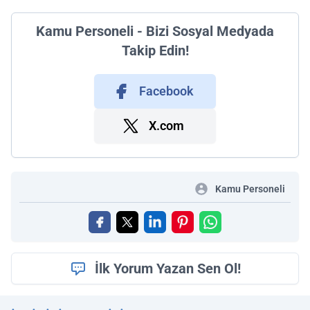
Kamu Personeli - Bizi Sosyal Medyada
Takip Edin!
Facebook
X.com
Kamu Personeli
İlk Yorum Yazan Sen Ol!