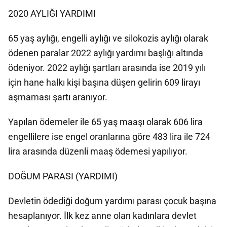
2020 AYLIĞI YARDIMI
65 yaş aylığı, engelli aylığı ve silokozis aylığı olarak
ödenen paralar 2022 aylığı yardımı başlığı altında
ödeniyor. 2022 aylığı şartları arasında ise 2019 yılı
için hane halkı kişi başına düşen gelirin 609 lirayı
aşmaması şartı aranıyor.
Yapılan ödemeler ile 65 yaş maaşı olarak 606 lira
engellilere ise engel oranlarına göre 483 lira ile 724
lira arasında düzenli maaş ödemesi yapılıyor.
DOĞUM PARASI (YARDIMI)
Devletin ödediği doğum yardımı parası çocuk başına
hesaplanıyor. İlk kez anne olan kadınlara devlet