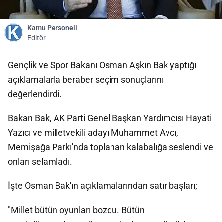
Kamu Personeli
Editör
Gençlik ve Spor Bakanı Osman Aşkın Bak yaptığı
açıklamalarla beraber seçim sonuçlarını
değerlendirdi.
Bakan Bak, AK Parti Genel Başkan Yardımcısı Hayati
Yazıcı ve milletvekili adayı Muhammet Avcı,
Memişağa Parkı'nda toplanan kalabalığa seslendi ve
onları selamladı.
İşte Osman Bak'ın açıklamalarından satır başları;
"Millet bütün oyunları bozdu. Bütün