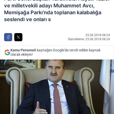
ve milletvekili adayı Muhammet Avcı,
Memişağa Parkı'nda toplanan kalabalığa
seslendi ve onları s
25.06.2018 08:24
Güncelleme: 25.06.2018 08:24
Kamu Personeli
kaynağını Google'da tercih edilen kaynak
olarak ekleyin!