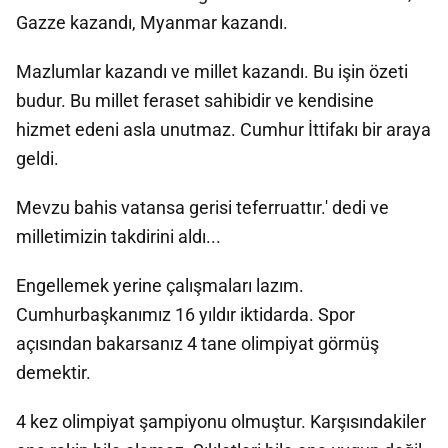
Gazze kazandı, Myanmar kazandı.
Mazlumlar kazandı ve millet kazandı. Bu işin özeti
budur. Bu millet feraset sahibidir ve kendisine
hizmet edeni asla unutmaz. Cumhur İttifakı bir araya
geldi.
Mevzu bahis vatansa gerisi teferruattır.' dedi ve
milletimizin takdirini aldı...
Engellemek yerine çalışmaları lazım.
Cumhurbaşkanımız 16 yıldır iktidarda. Spor
açısından bakarsanız 4 tane olimpiyat görmüş
demektir.
4 kez olimpiyat şampiyonu olmuştur. Karşısındakiler