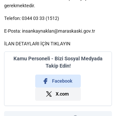
gerekmektedir.
Telefon: 0344 03 33 (1512)
E-Posta: insankaynakları@maraskaski.gov.tr
İLAN DETAYLARI İÇİN TIKLAYIN
Kamu Personeli - Bizi Sosyal Medyada
Takip Edin!
Facebook
X.com