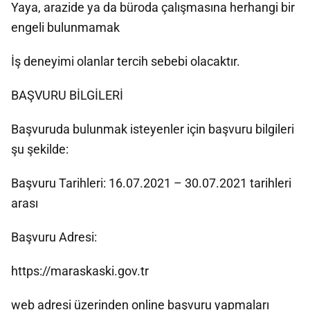
Yaya, arazide ya da büroda çalışmasına herhangi bir
engeli bulunmamak
İş deneyimi olanlar tercih sebebi olacaktır.
BAŞVURU BİLGİLERİ
Başvuruda bulunmak isteyenler için başvuru bilgileri
şu şekilde:
Başvuru Tarihleri: 16.07.2021 – 30.07.2021 tarihleri
arası
Başvuru Adresi:
https://maraskaski.gov.tr
web adresi üzerinden online başvuru yapmaları