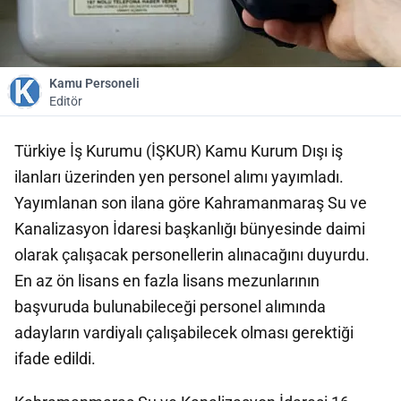
Kamu Personeli
Editör
Türkiye İş Kurumu (İŞKUR) Kamu Kurum Dışı iş
ilanları üzerinden yen personel alımı yayımladı.
Yayımlanan son ilana göre Kahramanmaraş Su ve
Kanalizasyon İdaresi başkanlığı bünyesinde daimi
olarak çalışacak personellerin alınacağını duyurdu.
En az ön lisans en fazla lisans mezunlarının
başvuruda bulunabileceği personel alımında
adayların vardiyalı çalışabilecek olması gerektiği
ifade edildi.