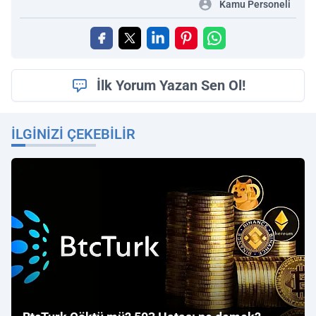
Kamu Personeli
İlk Yorum Yazan Sen Ol!
İLGINIZI ÇEKEBILIR