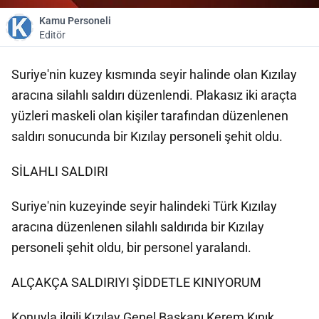
Kamu Personeli
Editör
Suriye'nin kuzey kısmında seyir halinde olan Kızılay
aracına silahlı saldırı düzenlendi. Plakasız iki araçta
yüzleri maskeli olan kişiler tarafından düzenlenen
saldırı sonucunda bir Kızılay personeli şehit oldu.
SİLAHLI SALDIRI
Suriye'nin kuzeyinde seyir halindeki Türk Kızılay
aracına düzenlenen silahlı saldırıda bir Kızılay
personeli şehit oldu, bir personel yaralandı.
ALÇAKÇA SALDIRIYI ŞİDDETLE KINIYORUM
Konuyla ilgili Kızılay Genel Başkanı Kerem Kınık