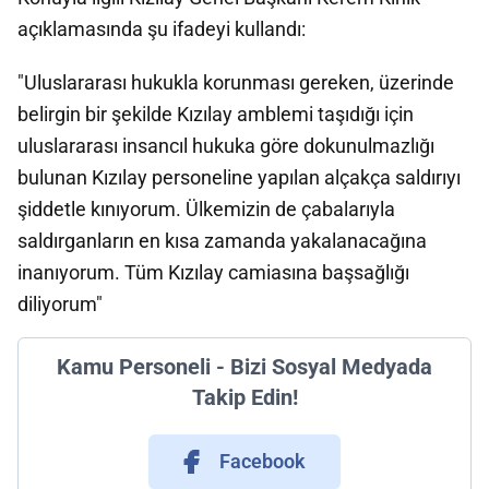
açıklamasında şu ifadeyi kullandı:
"Uluslararası hukukla korunması gereken, üzerinde
belirgin bir şekilde Kızılay amblemi taşıdığı için
uluslararası insancıl hukuka göre dokunulmazlığı
bulunan Kızılay personeline yapılan alçakça saldırıyı
şiddetle kınıyorum. Ülkemizin de çabalarıyla
saldırganların en kısa zamanda yakalanacağına
inanıyorum. Tüm Kızılay camiasına başsağlığı
diliyorum"
Kamu Personeli - Bizi Sosyal Medyada
Takip Edin!
Facebook