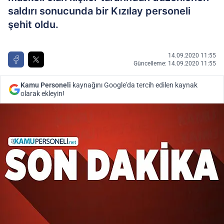
saldırı sonucunda bir Kızılay personeli
şehit oldu.
14.09.2020 11:55
Güncelleme: 14.09.2020 11:55
Kamu Personeli
kaynağını Google'da tercih edilen kaynak
olarak ekleyin!