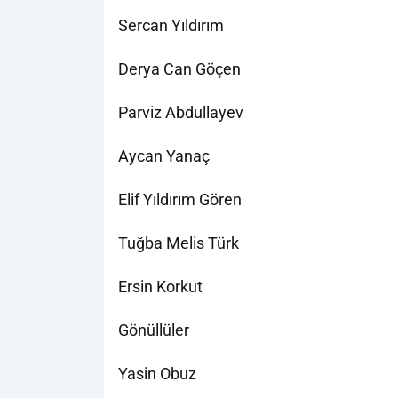
Sercan Yıldırım
Derya Can Göçen
Parviz Abdullayev
Aycan Yanaç
Elif Yıldırım Gören
Tuğba Melis Türk
Ersin Korkut
Gönüllüler
Yasin Obuz