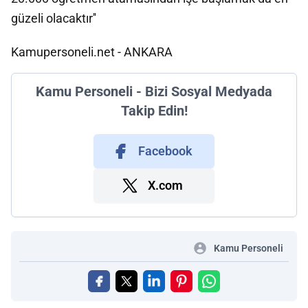
güzeli olacaktır''
Kamupersoneli.net - ANKARA
Kamu Personeli - Bizi Sosyal Medyada
Takip Edin!
Facebook
X.com
Kamu Personeli