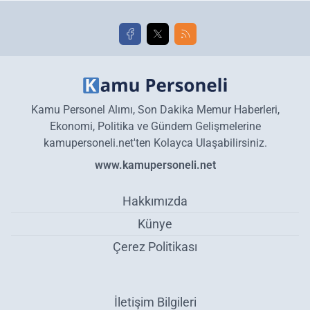
golleri!
Kamu Personel Alımı, Son Dakika Memur Haberleri,
Ekonomi, Politika ve Gündem Gelişmelerine
kamupersoneli.net'ten Kolayca Ulaşabilirsiniz.
www.kamupersoneli.net
Hakkımızda
Künye
Çerez Politikası
İletişim Bilgileri