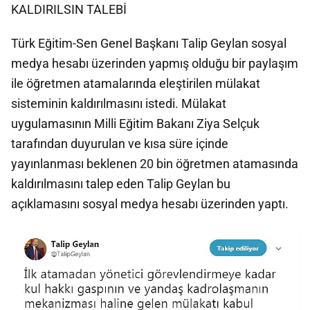
KALDIRILSIN TALEBİ
Türk Eğitim-Sen Genel Başkanı Talip Geylan sosyal
medya hesabı üzerinden yapmış olduğu bir paylaşım
ile öğretmen atamalarında eleştirilen mülakat
sisteminin kaldırılmasını istedi. Mülakat
uygulamasının Milli Eğitim Bakanı Ziya Selçuk
tarafından duyurulan ve kısa süre içinde
yayınlanması beklenen 20 bin öğretmen atamasında
kaldırılmasını talep eden Talip Geylan bu
açıklamasını sosyal medya hesabı üzerinden yaptı.