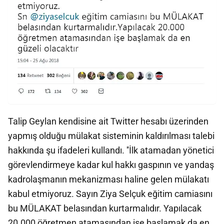
Talip Geylan kendisine ait Twitter hesabı üzerinden
yapmış olduğu mülakat sisteminin kaldırılması talebi
hakkında şu ifadeleri kullandı. ''İlk atamadan yönetici
görevlendirmeye kadar kul hakkı gaspının ve yandaş
kadrolaşmanın mekanizması haline gelen mülakatı
kabul etmiyoruz. Sayın Ziya Selçuk eğitim camiasını
bu MÜLAKAT belasından kurtarmalıdır. Yapılacak
20.000 öğretmen atamasından işe başlamak da en