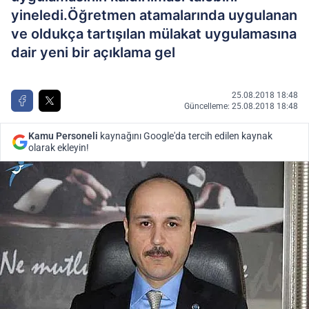
yineledi.Öğretmen atamalarında uygulanan
ve oldukça tartışılan mülakat uygulamasına
dair yeni bir açıklama gel
25.08.2018 18:48
Güncelleme: 25.08.2018 18:48
Kamu Personeli
kaynağını Google'da tercih edilen kaynak
olarak ekleyin!