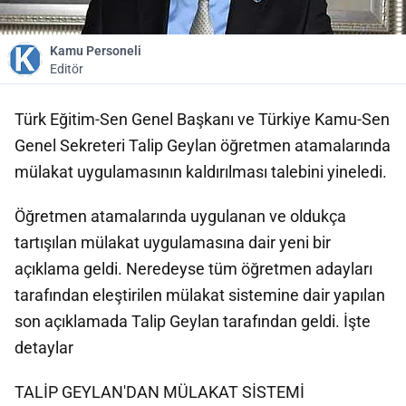
Kamu Personeli
Editör
Türk Eğitim-Sen Genel Başkanı ve Türkiye Kamu-Sen
Genel Sekreteri Talip Geylan öğretmen atamalarında
mülakat uygulamasının kaldırılması talebini yineledi.
Öğretmen atamalarında uygulanan ve oldukça
tartışılan mülakat uygulamasına dair yeni bir
açıklama geldi. Neredeyse tüm öğretmen adayları
tarafından eleştirilen mülakat sistemine dair yapılan
son açıklamada Talip Geylan tarafından geldi. İşte
detaylar
TALİP GEYLAN'DAN MÜLAKAT SİSTEMİ