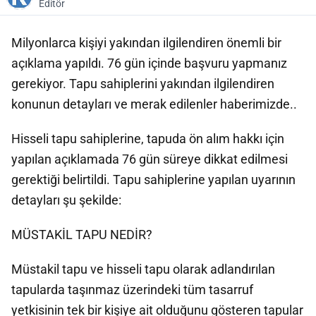
Editör
Milyonlarca kişiyi yakından ilgilendiren önemli bir
açıklama yapıldı. 76 gün içinde başvuru yapmanız
gerekiyor. Tapu sahiplerini yakından ilgilendiren
konunun detayları ve merak edilenler haberimizde..
Hisseli tapu sahiplerine, tapuda ön alım hakkı için
yapılan açıklamada 76 gün süreye dikkat edilmesi
gerektiği belirtildi. Tapu sahiplerine yapılan uyarının
detayları şu şekilde:
MÜSTAKİL TAPU NEDİR?
Müstakil tapu ve hisseli tapu olarak adlandırılan
tapularda taşınmaz üzerindeki tüm tasarruf
yetkisinin tek bir kişiye ait olduğunu gösteren tapular