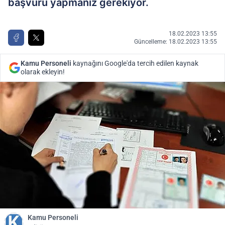
başvuru yapmanız gerekiyor.
18.02.2023 13:55
Güncelleme: 18.02.2023 13:55
Kamu Personeli
kaynağını Google'da tercih edilen kaynak
olarak ekleyin!
Kamu Personeli