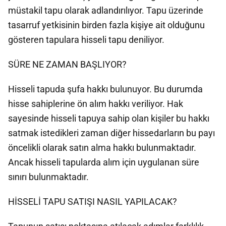
müstakil tapu olarak adlandırılıyor. Tapu üzerinde
tasarruf yetkisinin birden fazla kişiye ait olduğunu
gösteren tapulara hisseli tapu deniliyor.
SÜRE NE ZAMAN BAŞLIYOR?
Hisseli tapuda şufa hakkı bulunuyor. Bu durumda
hisse sahiplerine ön alım hakkı veriliyor. Hak
sayesinde hisseli tapuya sahip olan kişiler bu hakkı
satmak istedikleri zaman diğer hissedarların bu payı
öncelikli olarak satın alma hakkı bulunmaktadır.
Ancak hisseli tapularda alım için uygulanan süre
sınırı bulunmaktadır.
HİSSELİ TAPU SATIŞI NASIL YAPILACAK?