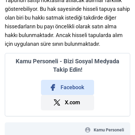
Tapunun satışı noktasına atılacak adımlar farklılık
gösterebiliyor. Bu hak sayesinde hisseli tapuya sahip
olan biri bu hakkı satmak istediği takdirde diğer
hissedarların bu payı öncelikli olarak satın alma
hakkı bulunmaktadır. Ancak hisseli tapularda alım
için uygulanan süre sınırı bulunmaktadır.
Kamu Personeli - Bizi Sosyal Medyada
Takip Edin!
Facebook
X.com
Kamu Personeli