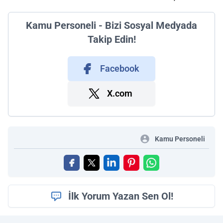
Kamu Personeli - Bizi Sosyal Medyada
Takip Edin!
Facebook
X.com
Kamu Personeli
İlk Yorum Yazan Sen Ol!