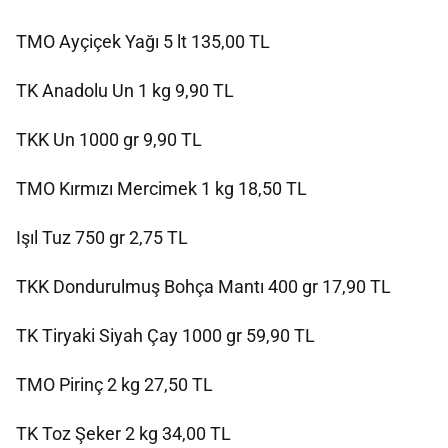
TMO Ayçiçek Yağı 5 lt 135,00 TL
TK Anadolu Un 1 kg 9,90 TL
TKK Un 1000 gr 9,90 TL
TMO Kırmızı Mercimek 1 kg 18,50 TL
Işıl Tuz 750 gr 2,75 TL
TKK Dondurulmuş Bohça Mantı 400 gr 17,90 TL
TK Tiryaki Siyah Çay 1000 gr 59,90 TL
TMO Pirinç 2 kg 27,50 TL
TK Toz Şeker 2 kg 34,00 TL