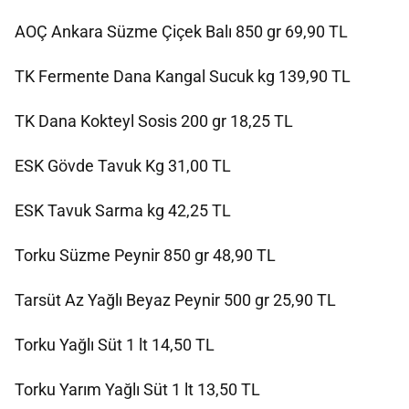
AOÇ Ankara Süzme Çiçek Balı 850 gr 69,90 TL
TK Fermente Dana Kangal Sucuk kg 139,90 TL
TK Dana Kokteyl Sosis 200 gr 18,25 TL
ESK Gövde Tavuk Kg 31,00 TL
ESK Tavuk Sarma kg 42,25 TL
Torku Süzme Peynir 850 gr 48,90 TL
Tarsüt Az Yağlı Beyaz Peynir 500 gr 25,90 TL
Torku Yağlı Süt 1 lt 14,50 TL
Torku Yarım Yağlı Süt 1 lt 13,50 TL