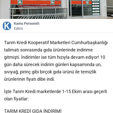
Kamu Personeli
Editör
Tarım Kredi Kooperatif Marketleri Cumhurbaşkanlığı
talimatı sonrasında gıda ürünlerinde indirime
gitmişti. İndirimler ise tüm hızıyla devam ediyor! 10
gün daha sürecek indirim günleri kapsamında un,
sıvıyağ, pirinç gibi birçok gıda ürünü ile temizlik
ürünlerinin fiyatı dibe indi.
İşte Tarım Kredi marketlerde 1-15 Ekim arası geçerli
olan fiyatlar:
TARIM KREDİ GIDA İNDİRİMİ