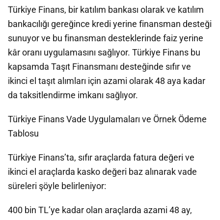
Türkiye Finans, bir katılım bankası olarak ve katılım
bankacılığı gereğince kredi yerine finansman desteği
sunuyor ve bu finansman desteklerinde faiz yerine
kâr oranı uygulamasını sağlıyor. Türkiye Finans bu
kapsamda Taşıt Finansmanı desteğinde sıfır ve
ikinci el taşıt alımları için azami olarak 48 aya kadar
da taksitlendirme imkanı sağlıyor.
Türkiye Finans Vade Uygulamaları ve Örnek Ödeme
Tablosu
Türkiye Finans’ta, sıfır araçlarda fatura değeri ve
ikinci el araçlarda kasko değeri baz alınarak vade
süreleri şöyle belirleniyor:
400 bin TL’ye kadar olan araçlarda azami 48 ay,