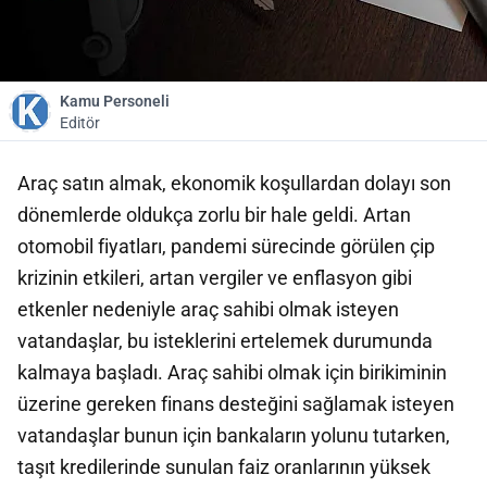
Kamu Personeli
Editör
Araç satın almak, ekonomik koşullardan dolayı son
dönemlerde oldukça zorlu bir hale geldi. Artan
otomobil fiyatları, pandemi sürecinde görülen çip
krizinin etkileri, artan vergiler ve enflasyon gibi
etkenler nedeniyle araç sahibi olmak isteyen
vatandaşlar, bu isteklerini ertelemek durumunda
kalmaya başladı. Araç sahibi olmak için birikiminin
üzerine gereken finans desteğini sağlamak isteyen
vatandaşlar bunun için bankaların yolunu tutarken,
taşıt kredilerinde sunulan faiz oranlarının yüksek