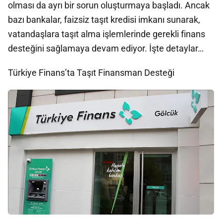
olması da ayrı bir sorun oluşturmaya başladı. Ancak
bazı bankalar, faizsiz taşıt kredisi imkanı sunarak,
vatandaşlara taşıt alma işlemlerinde gerekli finans
desteğini sağlamaya devam ediyor. İşte detaylar…
Türkiye Finans’ta Taşıt Finansman Desteği