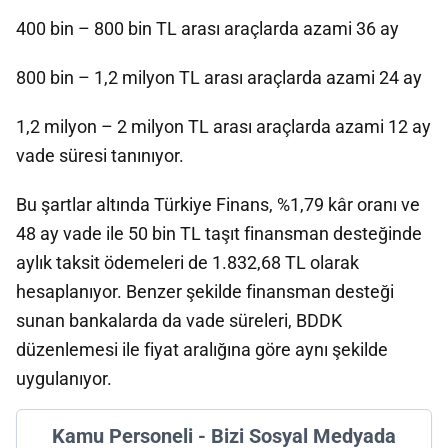
400 bin – 800 bin TL arası araçlarda azami 36 ay
800 bin – 1,2 milyon TL arası araçlarda azami 24 ay
1,2 milyon – 2 milyon TL arası araçlarda azami 12 ay
vade süresi tanınıyor.
Bu şartlar altında Türkiye Finans, %1,79 kâr oranı ve
48 ay vade ile 50 bin TL taşıt finansman desteğinde
aylık taksit ödemeleri de 1.832,68 TL olarak
hesaplanıyor. Benzer şekilde finansman desteği
sunan bankalarda da vade süreleri, BDDK
düzenlemesi ile fiyat aralığına göre aynı şekilde
uygulanıyor.
Kamu Personeli - Bizi Sosyal Medyada