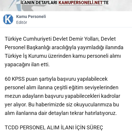
Kamu Personeli
Editör
Türkiye Cumhuriyeti Devlet Demir Yolları, Devlet
Personel Başkanlığı aracılığıyla yayımladığı ilanında
Türkiye İş Kurumu üzerinden kamu personeli alımı
yapacağını ilan etti.
60 KPSS puan şartıyla başvuru yapılabilecek
personel alım ilanına çeşitli eğitim seviyelerinden
mezun adayların başvuru yapabilecekleri kadrolar
yer alıyor. Bu haberimizde siz okuyucularımıza bu
alım ilanlarına dair detayları tekrar hatırlatıyoruz.
TCDD PERSONEL ALIM İLANI İÇİN SÜREÇ