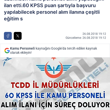
ilan etti.60 KPSS puan şartıyla başvuru
yapılabilecek personel alım ilanına çeşitli
eğitim s
26.08.2018 19:12
Güncelleme: 26.08.2018 19:12
Kamu Personeli
kaynağını Google'da tercih edilen kaynak
olarak ekleyin!