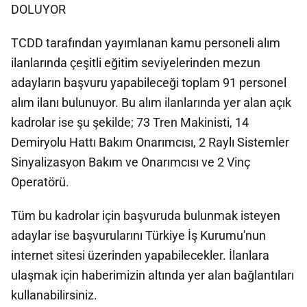
DOLUYOR
TCDD tarafından yayımlanan kamu personeli alım
ilanlarında çeşitli eğitim seviyelerinden mezun
adayların başvuru yapabileceği toplam 91 personel
alım ilanı bulunuyor. Bu alım ilanlarında yer alan açık
kadrolar ise şu şekilde; 73 Tren Makinisti, 14
Demiryolu Hattı Bakım Onarımcısı, 2 Raylı Sistemler
Sinyalizasyon Bakım ve Onarımcısı ve 2 Vinç
Operatörü.
Tüm bu kadrolar için başvuruda bulunmak isteyen
adaylar ise başvurularını Türkiye İş Kurumu'nun
internet sitesi üzerinden yapabilecekler. İlanlara
ulaşmak için haberimizin altında yer alan bağlantıları
kullanabilirsiniz.