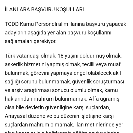
İLANLARA BAŞVURU KOŞULLARI
TCDD Kamu Personeli alım ilanına başvuru yapacak
adayların aşağıda yer alan başvuru koşullarını
sağlamaları gerekiyor.
Türk vatandaşı olmak, 18 yaşını doldurmuş olmak,
askerlik hizmetini yapmış olmak, tecilli veya muaf
bulunmak, görevini yapmaya engel olabilecek akıl
sağlığı sorunu bulunmamak, güvenlik soruşturması
ve arşiv araştırması sonucu olumlu olmak, kamu
haklarından mahrum bulunmamak. Affa uğramış
olsa bile devletin güvenliğine karşı suçlardan,
Anayasal düzene ve bu düzenin işletişine karşı
suçlardan mahrum olmamak. ilan metinlerinde yer