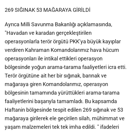
269 SIĞINAK 53 MAĞARAYA GİRİLDİ
Ayrıca Milli Savunma Bakanlığı açıklamasında,
"Havadan ve karadan gerçekleştirilen
operasyonlarla terör örgütü PKK’ya büyük kayıplar
verdiren Kahraman Komandolarımız hava hücum
operasyonları ile intikal ettikleri operasyon
bölgesinde yoğun arama-tarama faaliyetleri icra etti.
Terör örgütüne ait her bir sığınak, barınak ve
mağaraya giren Komandolarımız, operasyon
bölgesinin tamamında yürüttükleri arama-tarama
faaliyetlerini başarıyla tamamladı. Bu kapsamda
Haftanin bölgesinde tespit edilen 269 sığınak ve 53
mağaraya girilerek ele geçirilen silah, mühimmat ve
yaşam malzemeleri tek tek imha edildi. " ifadeleri