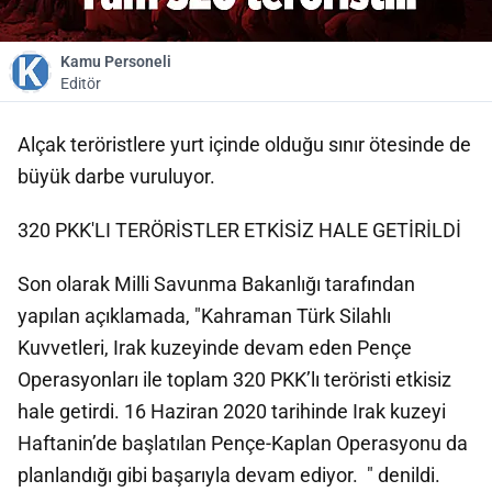
Kamu Personeli
Editör
Alçak teröristlere yurt içinde olduğu sınır ötesinde de
büyük darbe vuruluyor.
320 PKK'LI TERÖRİSTLER ETKİSİZ HALE GETİRİLDİ
Son olarak Milli Savunma Bakanlığı tarafından
yapılan açıklamada, "Kahraman Türk Silahlı
Kuvvetleri, Irak kuzeyinde devam eden Pençe
Operasyonları ile toplam 320 PKK’lı teröristi etkisiz
hale getirdi. 16 Haziran 2020 tarihinde Irak kuzeyi
Haftanin’de başlatılan Pençe-Kaplan Operasyonu da
planlandığı gibi başarıyla devam ediyor. " denildi.