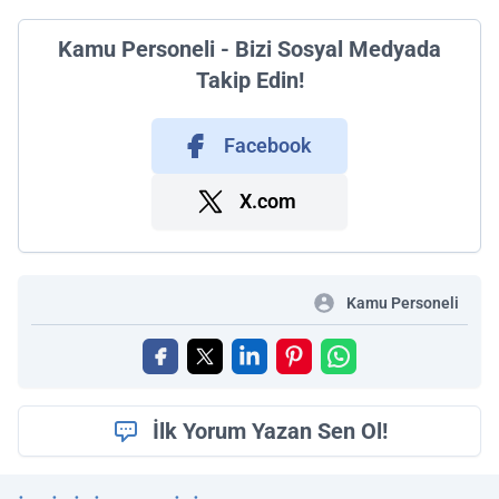
Kamu Personeli - Bizi Sosyal Medyada
Takip Edin!
Facebook
X.com
Kamu Personeli
İlk Yorum Yazan Sen Ol!