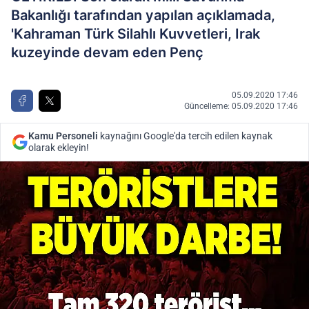
Bakanlığı tarafından yapılan açıklamada,
'Kahraman Türk Silahlı Kuvvetleri, Irak
kuzeyinde devam eden Penç
05.09.2020 17:46
Güncelleme: 05.09.2020 17:46
Kamu Personeli
kaynağını Google'da tercih edilen kaynak
olarak ekleyin!