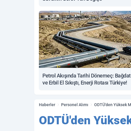
Petrol Akışında Tarihi Dönemeç: Bağdat
ve Erbil El Sıkıştı, Enerji Rotası Türkiye!
Haberler
Personel Alımı
ODTÜ'den Yüksek Maa
ODTÜ'den Yüksek 