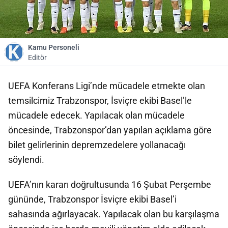
Kamu Personeli
Editör
UEFA Konferans Ligi’nde mücadele etmekte olan
temsilcimiz Trabzonspor, İsviçre ekibi Basel’le
mücadele edecek. Yapılacak olan mücadele
öncesinde, Trabzonspor’dan yapılan açıklama göre
bilet gelirlerinin depremzedelere yollanacağı
söylendi.
UEFA’nın kararı doğrultusunda 16 Şubat Perşembe
gününde, Trabzonspor İsviçre ekibi Basel’i
sahasında ağırlayacak. Yapılacak olan bu karşılaşma