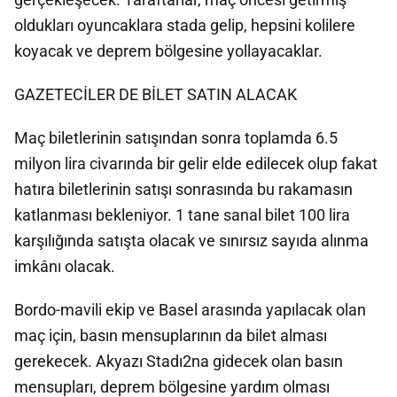
oldukları oyuncaklara stada gelip, hepsini kolilere
koyacak ve deprem bölgesine yollayacaklar.
GAZETECİLER DE BİLET SATIN ALACAK
Maç biletlerinin satışından sonra toplamda 6.5
milyon lira civarında bir gelir elde edilecek olup fakat
hatıra biletlerinin satışı sonrasında bu rakamasın
katlanması bekleniyor. 1 tane sanal bilet 100 lira
karşılığında satışta olacak ve sınırsız sayıda alınma
imkânı olacak.
Bordo-mavili ekip ve Basel arasında yapılacak olan
maç için, basın mensuplarının da bilet alması
gerekecek. Akyazı Stadı2na gidecek olan basın
mensupları, deprem bölgesine yardım olması