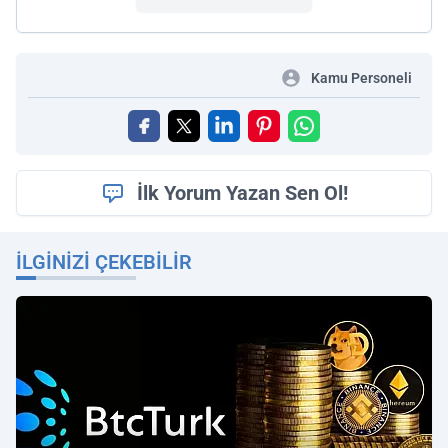
Kamu Personeli
İlk Yorum Yazan Sen Ol!
İLGINIZI ÇEKEBILIR