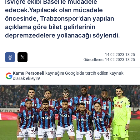
İsviçre ekibi Basel'le mücadele
edecek.Yapılacak olan mücadele
öncesinde, Trabzonspor'dan yapılan
açıklama göre bilet gelirlerinin
depremzedelere yollanacağı söylendi.
14.02.2023 13:25
Güncelleme: 14.02.2023 13:25
Kamu Personeli
kaynağını Google'da tercih edilen kaynak
olarak ekleyin!