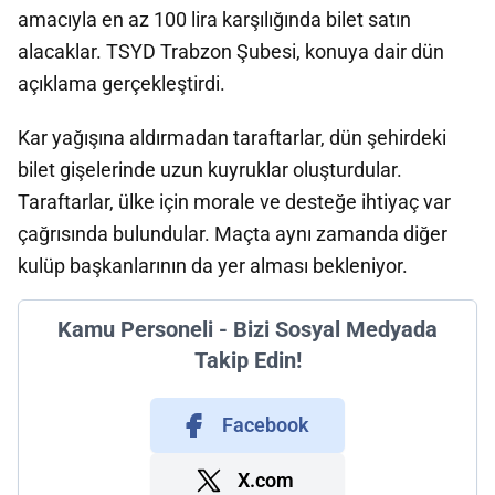
amacıyla en az 100 lira karşılığında bilet satın
alacaklar. TSYD Trabzon Şubesi, konuya dair dün
açıklama gerçekleştirdi.
Kar yağışına aldırmadan taraftarlar, dün şehirdeki
bilet gişelerinde uzun kuyruklar oluşturdular.
Taraftarlar, ülke için morale ve desteğe ihtiyaç var
çağrısında bulundular. Maçta aynı zamanda diğer
kulüp başkanlarının da yer alması bekleniyor.
Kamu Personeli - Bizi Sosyal Medyada
Takip Edin!
Facebook
X.com