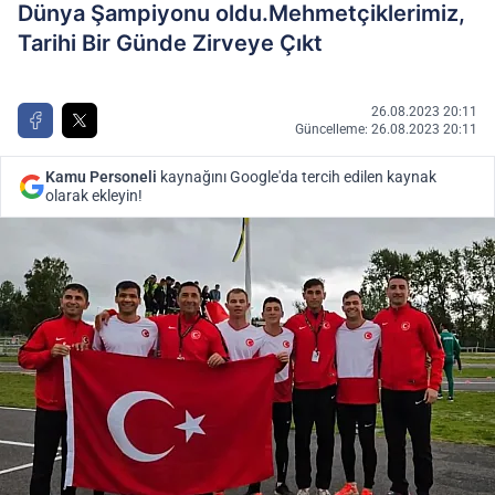
Dünya Şampiyonu oldu.Mehmetçiklerimiz,
Tarihi Bir Günde Zirveye Çıkt
26.08.2023 20:11
Güncelleme: 26.08.2023 20:11
Kamu Personeli
kaynağını Google'da tercih edilen kaynak
olarak ekleyin!