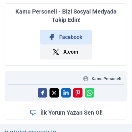
Kamu Personeli - Bizi Sosyal Medyada
Takip Edin!
Facebook
X.com
Kamu Personeli
İlk Yorum Yazan Sen Ol!