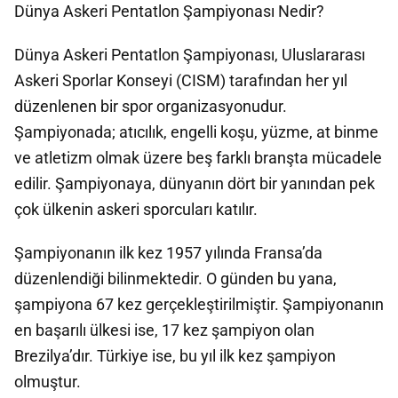
Dünya Askeri Pentatlon Şampiyonası Nedir?
Dünya Askeri Pentatlon Şampiyonası, Uluslararası
Askeri Sporlar Konseyi (CISM) tarafından her yıl
düzenlenen bir spor organizasyonudur.
Şampiyonada; atıcılık, engelli koşu, yüzme, at binme
ve atletizm olmak üzere beş farklı branşta mücadele
edilir. Şampiyonaya, dünyanın dört bir yanından pek
çok ülkenin askeri sporcuları katılır.
Şampiyonanın ilk kez 1957 yılında Fransa’da
düzenlendiği bilinmektedir. O günden bu yana,
şampiyona 67 kez gerçekleştirilmiştir. Şampiyonanın
en başarılı ülkesi ise, 17 kez şampiyon olan
Brezilya’dır. Türkiye ise, bu yıl ilk kez şampiyon
olmuştur.