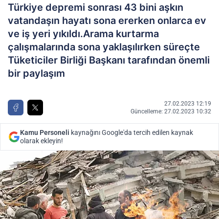
Türkiye depremi sonrası 43 bini aşkın
vatandaşın hayatı sona ererken onlarca ev
ve iş yeri yıkıldı.Arama kurtarma
çalışmalarında sona yaklaşılırken süreçte
Tüketiciler Birliği Başkanı tarafından önemli
bir paylaşım
27.02.2023 12:19
Güncelleme: 27.02.2023 10:32
Kamu Personeli
kaynağını Google'da tercih edilen kaynak
olarak ekleyin!