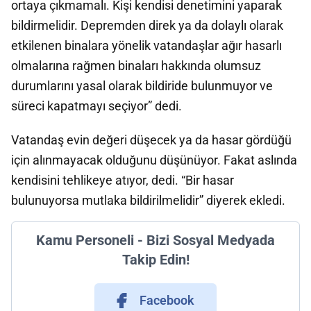
ortaya çıkmamalı. Kişi kendisi denetimini yaparak
bildirmelidir. Depremden direk ya da dolaylı olarak
etkilenen binalara yönelik vatandaşlar ağır hasarlı
olmalarına rağmen binaları hakkında olumsuz
durumlarını yasal olarak bildiride bulunmuyor ve
süreci kapatmayı seçiyor” dedi.
Vatandaş evin değeri düşecek ya da hasar gördüğü
için alınmayacak olduğunu düşünüyor. Fakat aslında
kendisini tehlikeye atıyor, dedi. “Bir hasar
bulunuyorsa mutlaka bildirilmelidir” diyerek ekledi.
Kamu Personeli - Bizi Sosyal Medyada
Takip Edin!
Facebook