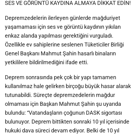
SES VE GÖRÜNTÜ KAYDINA ALMAYA DİKKAT EDİN!
Depremzedelerin ilerleyen günlerde mağduriyet
yaşamaması için ses ve görüntü kaydının yıkılan
enkaz alanda yapılması gerektiğini vurguladı.
Özellikle ev sahiplerine seslenen Tüketiciler Birliği
Genel Başkanı Mahmut Şahin hasarlı binaların
yetkililere bildirilmediğini ifade etti.
Deprem sonrasında pek çok bir yapı tamamen
kullanılmaz hale gelirken birçoğu büyük hasar alarak
tutunabildi. Süreçte depremzedelerin mağdur
olmaması için Başkan Mahmut Şahin şu uyarıda
bulundu: “Vatandaşların çoğunun DASK sigortası
bulunuyor. Deprem bittikten sonraki 10 yıl içerisinde
hukuki dava süreci devam ediyor. Belki de 10 yıl