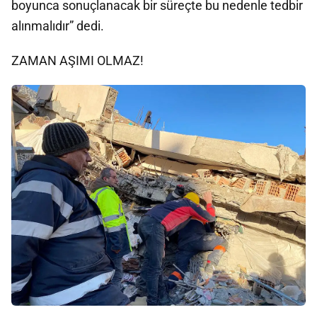
boyunca sonuçlanacak bir süreçte bu nedenle tedbir
alınmalıdır” dedi.
ZAMAN AŞIMI OLMAZ!