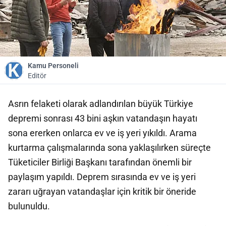
Kamu Personeli
Editör
Asrın felaketi olarak adlandırılan büyük Türkiye
depremi sonrası 43 bini aşkın vatandaşın hayatı
sona ererken onlarca ev ve iş yeri yıkıldı. Arama
kurtarma çalışmalarında sona yaklaşılırken süreçte
Tüketiciler Birliği Başkanı tarafından önemli bir
paylaşım yapıldı. Deprem sırasında ev ve iş yeri
zararı uğrayan vatandaşlar için kritik bir öneride
bulunuldu.