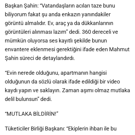
Başkan Şahin: “Vatandaşların acıları taze bunu
biliyorum fakat şu anda enkazın yanındakiler
görüntü almalıdır. Ev, araç ya da dükkanlarının
görüntüleri alınması lazım” dedi. 360 dereceli ve
mümkün oluyorsa ses kayıtlı şekilde bunun
envantere eklenmesi gerektiğini ifade eden Mahmut
Şahin süreci de detaylandırdı.
“Evin nerede olduğunu, apartmanın hangisi
olduğunun da sözlü olarak ifade edildiği bir video
kaydı yapın ve saklayın. Zaman aşımı olmaz mutlaka
delil bulunsun” dedi.
“MUTLAKA BİLDİRİN!”
Tüketiciler Birliği Başkanı: “Ekiplerin ihbarı ile bu