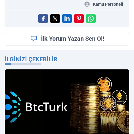
Kamu Personeli
İlk Yorum Yazan Sen Ol!
İLGINIZI ÇEKEBILIR