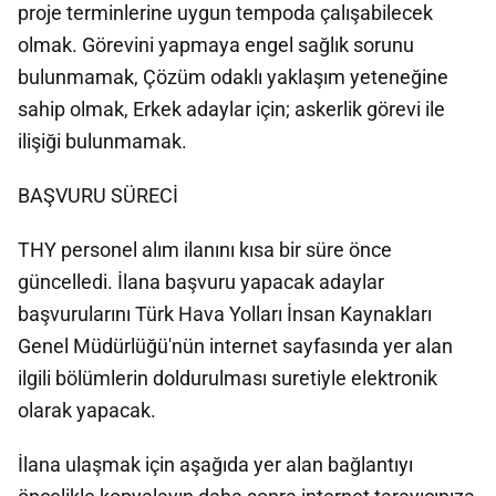
proje terminlerine uygun tempoda çalışabilecek
olmak. Görevini yapmaya engel sağlık sorunu
bulunmamak, Çözüm odaklı yaklaşım yeteneğine
sahip olmak, Erkek adaylar için; askerlik görevi ile
ilişiği bulunmamak.
BAŞVURU SÜRECİ
THY personel alım ilanını kısa bir süre önce
güncelledi. İlana başvuru yapacak adaylar
başvurularını Türk Hava Yolları İnsan Kaynakları
Genel Müdürlüğü'nün internet sayfasında yer alan
ilgili bölümlerin doldurulması suretiyle elektronik
olarak yapacak.
İlana ulaşmak için aşağıda yer alan bağlantıyı