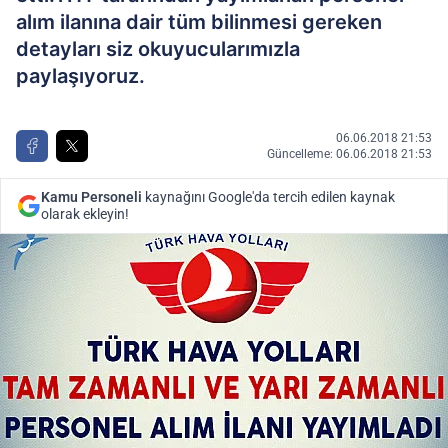
alım ilanına dair tüm bilinmesi gereken
detayları siz okuyucularımızla
paylaşıyoruz.
06.06.2018 21:53
Güncelleme: 06.06.2018 21:53
Kamu Personeli
kaynağını Google'da tercih edilen kaynak
olarak ekleyin!