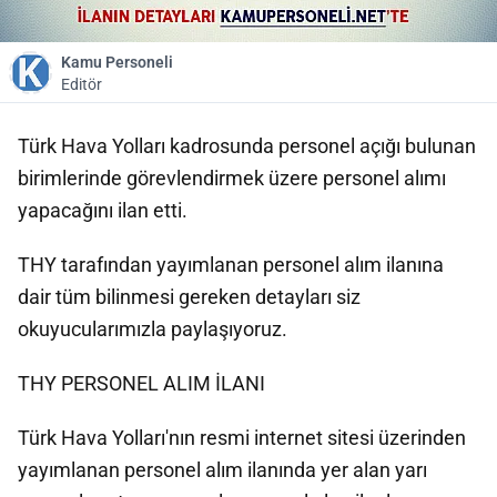
Kamu Personeli
Editör
Türk Hava Yolları kadrosunda personel açığı bulunan
birimlerinde görevlendirmek üzere personel alımı
yapacağını ilan etti.
THY tarafından yayımlanan personel alım ilanına
dair tüm bilinmesi gereken detayları siz
okuyucularımızla paylaşıyoruz.
THY PERSONEL ALIM İLANI
Türk Hava Yolları'nın resmi internet sitesi üzerinden
yayımlanan personel alım ilanında yer alan yarı