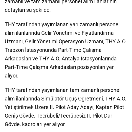
zamanlı ve tam zamanlı personel alım ilanlarının
detayları şu şekilde,
THY tarafından yayımlanan yarı zamanlı personel
alım ilanlarında Gelir Yönetimi ve Fiyatlandırma
Uzmanı, Gelir Yönetimi Operasyon Uzmanı, THY A.O.
Trabzon İstasyonunda Part-Time Çalışma
Arkadaşları ve THY A.O. Antalya İstasyonlarında
Part-Time Çalışma Arkadaşları pozisyonları yer
alıyor.
THY tarafından yayımlanan tam zamanlı personel
alım ilanlarında Simülatör Uçuş Öğretmeni, THY A.O.
Yetiştirilmek Üzere II. Pilot Aday Adayı, Kaptan Pilot
Geniş Gövde, Tecrübeli/Tecrübesiz II. Pilot Dar
Gövde, kadroları yer alıyor