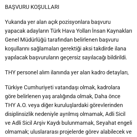
BAŞVURU KOŞULLARI
Yukarıda yer alan açık pozisyonlara başvuru
yapacak adayların Türk Hava Yolları İnsan Kaynakları
Genel Müdürlüğü tarafından belirlenen başvuru
koşullarını sağlamaları gerektiği aksi takdirde ilana
yapılacak başvuruların geçersiz sayılacağı bildirildi.
THY personel alım ilanında yer alan kadro detayları,
Türkiye Cumhuriyeti vatandaşı olmak, kadrolara
göre belirlenen yaş aralığında olmak, Daha önce
THY A.O. veya diğer kuruluşlardaki görevlerinden
disiplinsizlik nedeniyle ayrılmış olmamak, Adli Sicil
ve Adli Sicil Arşiv Kaydı bulunmamak, Seyahat engeli
olmamak; uluslararası projelerde görev alabilecek ve