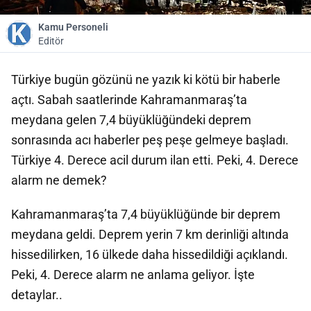
Kamu Personeli
Editör
Türkiye bugün gözünü ne yazık ki kötü bir haberle
açtı. Sabah saatlerinde Kahramanmaraş’ta
meydana gelen 7,4 büyüklüğündeki deprem
sonrasında acı haberler peş peşe gelmeye başladı.
Türkiye 4. Derece acil durum ilan etti. Peki, 4. Derece
alarm ne demek?
Kahramanmaraş’ta 7,4 büyüklüğünde bir deprem
meydana geldi. Deprem yerin 7 km derinliği altında
hissedilirken, 16 ülkede daha hissedildiği açıklandı.
Peki, 4. Derece alarm ne anlama geliyor. İşte
detaylar..