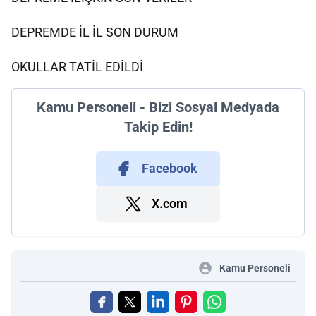
DEPREMDE İL İL SON DURUM
OKULLAR TATİL EDİLDİ
Kamu Personeli - Bizi Sosyal Medyada
Takip Edin!
Facebook
X.com
Kamu Personeli