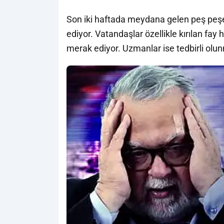
Son iki haftada meydana gelen peş peş
ediyor. Vatandaşlar özellikle kırılan fay 
merak ediyor. Uzmanlar ise tedbirli olun