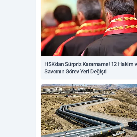
HSK'dan Sürpriz Kararname! 12 Hakim 
Savcının Görev Yeri Değişti