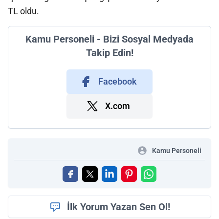
TL oldu.
Kamu Personeli - Bizi Sosyal Medyada
Takip Edin!
Facebook
X.com
Kamu Personeli
İlk Yorum Yazan Sen Ol!