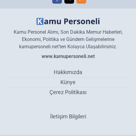
Kamu Personel Alımı, Son Dakika Memur Haberleri,
Ekonomi, Politika ve Gündem Gelişmelerine
kamupersoneli.net'ten Kolayca Ulaşabilirsiniz.
www.kamupersoneli.net
Hakkımızda
Künye
Çerez Politikası
İletişim Bilgileri