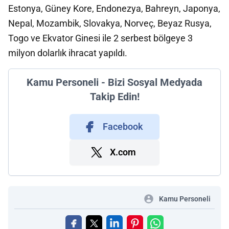
Estonya, Güney Kore, Endonezya, Bahreyn, Japonya,
Nepal, Mozambik, Slovakya, Norveç, Beyaz Rusya,
Togo ve Ekvator Ginesi ile 2 serbest bölgeye 3
milyon dolarlık ihracat yapıldı.
Kamu Personeli - Bizi Sosyal Medyada
Takip Edin!
Facebook
X.com
Kamu Personeli