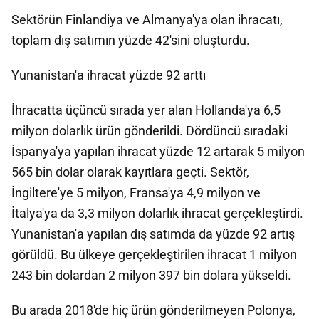
Sektörün Finlandiya ve Almanya'ya olan ihracatı,
toplam dış satımın yüzde 42'sini oluşturdu.
Yunanistan'a ihracat yüzde 92 arttı
İhracatta üçüncü sırada yer alan Hollanda'ya 6,5
milyon dolarlık ürün gönderildi. Dördüncü sıradaki
İspanya'ya yapılan ihracat yüzde 12 artarak 5 milyon
565 bin dolar olarak kayıtlara geçti. Sektör,
İngiltere'ye 5 milyon, Fransa'ya 4,9 milyon ve
İtalya'ya da 3,3 milyon dolarlık ihracat gerçekleştirdi.
Yunanistan'a yapılan dış satımda da yüzde 92 artış
görüldü. Bu ülkeye gerçekleştirilen ihracat 1 milyon
243 bin dolardan 2 milyon 397 bin dolara yükseldi.
Bu arada 2018'de hiç ürün gönderilmeyen Polonya,