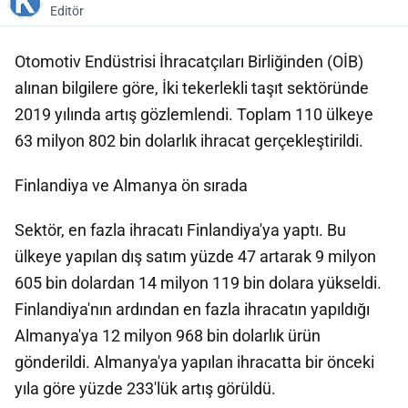
Editör
Otomotiv Endüstrisi İhracatçıları Birliğinden (OİB)
alınan bilgilere göre, İki tekerlekli taşıt sektöründe
2019 yılında artış gözlemlendi. Toplam 110 ülkeye
63 milyon 802 bin dolarlık ihracat gerçekleştirildi.
Finlandiya ve Almanya ön sırada
Sektör, en fazla ihracatı Finlandiya'ya yaptı. Bu
ülkeye yapılan dış satım yüzde 47 artarak 9 milyon
605 bin dolardan 14 milyon 119 bin dolara yükseldi.
Finlandiya'nın ardından en fazla ihracatın yapıldığı
Almanya'ya 12 milyon 968 bin dolarlık ürün
gönderildi. Almanya'ya yapılan ihracatta bir önceki
yıla göre yüzde 233'lük artış görüldü.