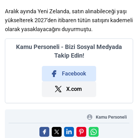
Aralık ayında Yeni Zelanda, satın alınabileceği yaşı
yükselterek 2027'den itibaren tütün satışını kademeli
olarak yasaklayacağını duyurmuştu.
Kamu Personeli - Bizi Sosyal Medyada
Takip Edin!
Facebook
X.com
Kamu Personeli