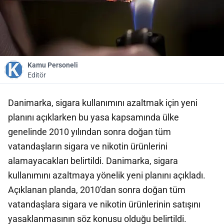
Kamu Personeli
Editör
Danimarka, sigara kullanımını azaltmak için yeni
planını açıklarken bu yasa kapsamında ülke
genelinde 2010 yılından sonra doğan tüm
vatandaşların sigara ve nikotin ürünlerini
alamayacakları belirtildi. Danimarka, sigara
kullanımını azaltmaya yönelik yeni planını açıkladı.
Açıklanan planda, 2010'dan sonra doğan tüm
vatandaşlara sigara ve nikotin ürünlerinin satışını
yasaklanmasının söz konusu olduğu belirtildi.