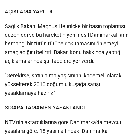
AÇIKLAMA YAPILDI
Sağlık Bakanı Magnus Heunicke bir basın toplantısı
düzenledi ve bu hareketin yeni nesil Danimarkalıların
herhangi bir tütün türüne dokunmasını önlemeyi
amaçladığını belirtti. Bakan konu hakkında yaptığı
açıklamalarında şu ifadelere yer verdi:
"Gerekirse, satın alma yaş sınırını kademeli olarak
yükselterek 2010 doğumlu kuşağa satışı
yasaklamaya hazırız"
SİGARA TAMAMEN YASAKLANDI
NTV'nin aktardıklarına göre Danimarka'da mevcut
yasalara göre, 18 yaşın altındaki Danimarka