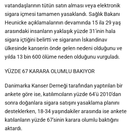
vatandaşlarının tütün satın alması veya elektronik
sigara içmesi tamamen yasaklandı. Sağlık Bakanı
Heunicke açıklamalarının devamında 15 ila 29 yaş
arasındaki insanların yaklaşık yüzde 31'inin hala
sigara içtiğini belirtti ve sigaranın İskandinav
ülkesinde kanserin önde gelen nedeni olduğunu ve
yılda 13 bin 600 ölüme neden olduğunu vurguladı.
YÜZDE 67 KARARA OLUMLU BAKIYOR
Danimarka Kanser Derneği tarafından yaptırılan bir
ankete göre ise, katılımcıların yüzde 64'ü 2010'dan
sonra doğanlara sigara satışını yasaklama planını
desteklerken, 18-34 yaşındakiler arasında ise ankete
katılanların yüzde 67'sinin karara olumlu baktığını
aktardı.