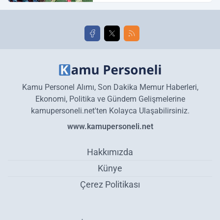
golleri!
Kamu Personel Alımı, Son Dakika Memur Haberleri,
Ekonomi, Politika ve Gündem Gelişmelerine
kamupersoneli.net'ten Kolayca Ulaşabilirsiniz.
www.kamupersoneli.net
Hakkımızda
Künye
Çerez Politikası