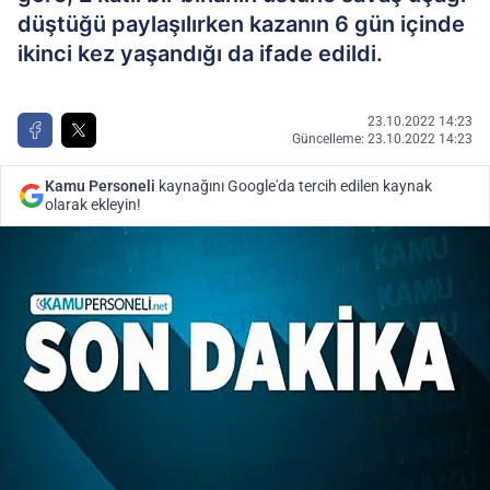
düştüğü paylaşılırken kazanın 6 gün içinde
ikinci kez yaşandığı da ifade edildi.
23.10.2022 14:23
Güncelleme: 23.10.2022 14:23
Kamu Personeli
kaynağını Google'da tercih edilen kaynak
olarak ekleyin!