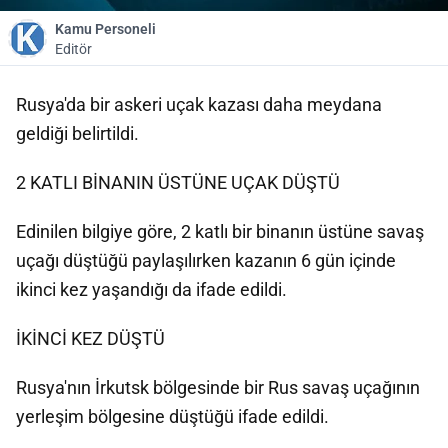
Kamu Personeli
Editör
Rusya'da bir askeri uçak kazası daha meydana
geldiği belirtildi.
2 KATLI BİNANIN ÜSTÜNE UÇAK DÜŞTÜ
Edinilen bilgiye göre, 2 katlı bir binanın üstüne savaş
uçağı düştüğü paylaşılırken kazanın 6 gün içinde
ikinci kez yaşandığı da ifade edildi.
İKİNCİ KEZ DÜŞTÜ
Rusya'nın İrkutsk bölgesinde bir Rus savaş uçağının
yerleşim bölgesine düştüğü ifade edildi.