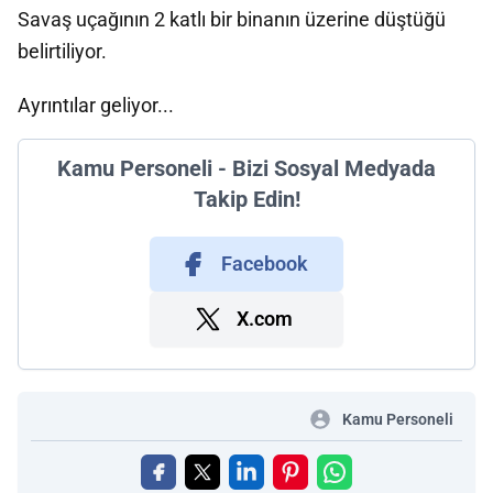
Savaş uçağının 2 katlı bir binanın üzerine düştüğü
belirtiliyor.
Ayrıntılar geliyor...
Kamu Personeli - Bizi Sosyal Medyada
Takip Edin!
Facebook
X.com
Kamu Personeli