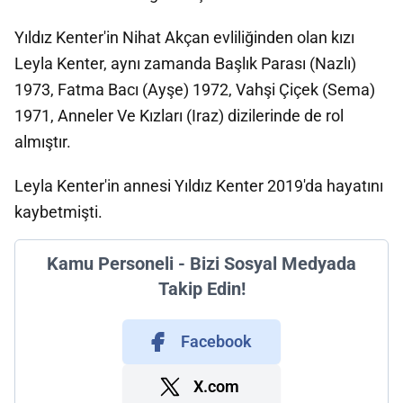
Yıldız Kenter'in Nihat Akçan evliliğinden olan kızı
Leyla Kenter, aynı zamanda Başlık Parası (Nazlı)
1973, Fatma Bacı (Ayşe) 1972, Vahşi Çiçek (Sema)
1971, Anneler Ve Kızları (Iraz) dizilerinde de rol
almıştır.
Leyla Kenter'in annesi Yıldız Kenter 2019'da hayatını
kaybetmişti.
Kamu Personeli - Bizi Sosyal Medyada
Takip Edin!
Facebook
X.com