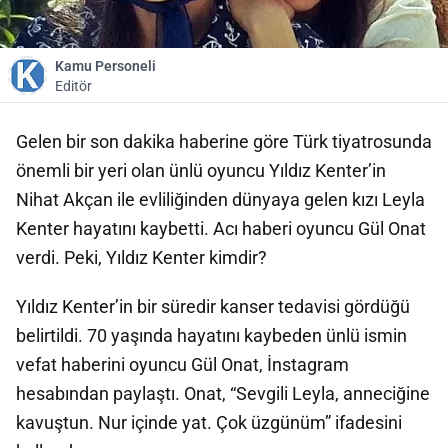
Kamu Personeli
Editör
Gelen bir son dakika haberine göre Türk tiyatrosunda
önemli bir yeri olan ünlü oyuncu Yıldız Kenter’in
Nihat Akçan ile evliliğinden dünyaya gelen kızı Leyla
Kenter hayatını kaybetti. Acı haberi oyuncu Gül Onat
verdi. Peki, Yıldız Kenter kimdir?
Yıldız Kenter’in bir süredir kanser tedavisi gördüğü
belirtildi. 70 yaşında hayatını kaybeden ünlü ismin
vefat haberini oyuncu Gül Onat, İnstagram
hesabından paylaştı. Onat, “Sevgili Leyla, anneciğine
kavuştun. Nur içinde yat. Çok üzgünüm” ifadesini