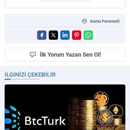
Kamu Personeli
İlk Yorum Yazan Sen Ol!
İLGINIZI ÇEKEBILIR