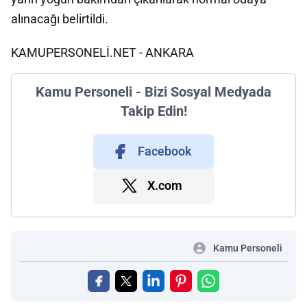
alınacağı belirtildi.
KAMUPERSONELİ.NET - ANKARA
Kamu Personeli - Bizi Sosyal Medyada
Takip Edin!
Facebook
X.com
Kamu Personeli