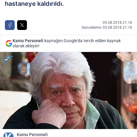
hastaneye kaldırıldı.
05.08.2018 21:18
Güncelleme: 05.08.2018 21:18
Kamu Personeli
kaynağını Google'da tercih edilen kaynak
olarak ekleyin!
Kamu Personeli