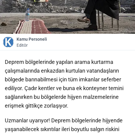
Kamu Personeli
Editör
Deprem bölgelerinde yapılan arama kurtarma
çalışmalarında enkazdan kurtulan vatandaşların
bölgede barınabilmesi için tüm imkanlar seferber
ediliyor. Çadır kentler ve buna ek konteyner temini
sağlanırken bu bölgelerde hijyen malzemelerine
erişmek gittikçe zorlaşıyor.
Uzmanlar uyarıyor! Deprem bölgelerinde hijyende
yaşanabilecek sıkıntılar ileri boyutlu salgın riskini