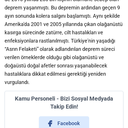
deprem yaşanmıştı. Bu depremin ardından geçen 9
ayın sonunda kolera salgını başlamıştı. Aynı şekilde
Amerika'da 2001 ve 2005 yıllarında çıkan olağanüstü
kasırga sürecinde zatürre, cilt hastalıkları ve
enfeksiyonlara rastlanılmıştı. Türkiye'nin yaşadığı
“Asrın Felaketi” olarak adlandırılan deprem süreci
verilen örneklerde olduğu gibi olağanüstü ve
doğaüstü doğal afetler sonrası yaşanabilecek
hastalıklara dikkat edilmesi gerektiği yeniden
vurgulandı.
Kamu Personeli - Bizi Sosyal Medyada
Takip Edin!
Facebook