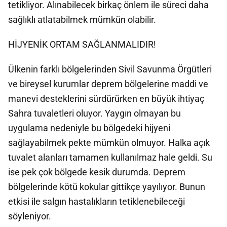
tetikliyor. Alınabilecek birkaç önlem ile süreci daha
sağlıklı atlatabilmek mümkün olabilir.
HİJYENİK ORTAM SAĞLANMALIDIR!
Ülkenin farklı bölgelerinden Sivil Savunma Örgütleri
ve bireysel kurumlar deprem bölgelerine maddi ve
manevi desteklerini sürdürürken en büyük ihtiyaç
Sahra tuvaletleri oluyor. Yaygın olmayan bu
uygulama nedeniyle bu bölgedeki hijyeni
sağlayabilmek pekte mümkün olmuyor. Halka açık
tuvalet alanları tamamen kullanılmaz hale geldi. Su
ise pek çok bölgede kesik durumda. Deprem
bölgelerinde kötü kokular gittikçe yayılıyor. Bunun
etkisi ile salgın hastalıkların tetiklenebileceği
söyleniyor.