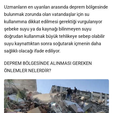
Uzmanların en uyarıları arasında deprem bölgesinde
bulunmak zorunda olan vatandaşlar için su
kullanımına dikkat edilmesi gerektiği vurgulanıyor
şebeke suyu ya da kaynağı bilinmeyen suyu
doğrudan kullanmak büyük tehlikeye sebep olabilir
suyu kaynattıktan sonra soğutarak içmenin daha
sağlıklı olacağı ifade ediliyor.
DEPREM BÖLGESİNDE ALINMASI GEREKEN
ÖNLEMLER NELERDİR?