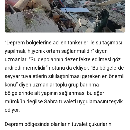
“Deprem bölgelerine acilen tankerler ile su taşıması
yapılmalı, hijyenik ortam sağlanmalıdır” diyen
uzmanlar: “Su depolarının dezenfekte edilmesi göz
ardı edilmemelidir” notunu da ekliyor. “Bu bölgelerde
seyyar tuvaletlerin sıkılaştırılması gereken en önemli
konu” diyen uzmanlar toplu grup barınma
bölgelerinde alt yapının sağlanması bu eğer
mümkün değilse Sahra tuvaleti uygulamasını teşvik
ediyor.
Deprem bölgesinde olanların tuvalet çukurlarını