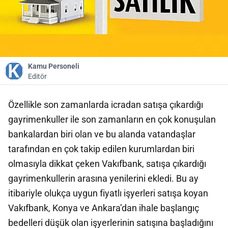
Kamu Personeli
Editör
Özellikle son zamanlarda icradan satışa çıkardığı
gayrimenkuller ile son zamanların en çok konuşulan
bankalardan biri olan ve bu alanda vatandaşlar
tarafından en çok takip edilen kurumlardan biri
olmasıyla dikkat çeken Vakıfbank, satışa çıkardığı
gayrimenkullerin arasına yenilerini ekledi. Bu ay
itibariyle olukça uygun fiyatlı işyerleri satışa koyan
Vakıfbank, Konya ve Ankara’dan ihale başlangıç
bedelleri düşük olan işyerlerinin satışına başladığını