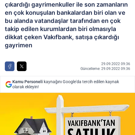
çıkardığı gayrimenkuller ile son zamanların
en çok konuşulan bankalardan biri olan ve
bu alanda vatandaşlar tarafından en çok
takip edilen kurumlardan biri olmasıyla
dikkat çeken Vakıfbank, satışa çıkardığı
gayrimen
29.09.2022 09:36
Güncelleme: 29.09.2022 09:36
Kamu Personeli
kaynağını Google'da tercih edilen kaynak
olarak ekleyin!