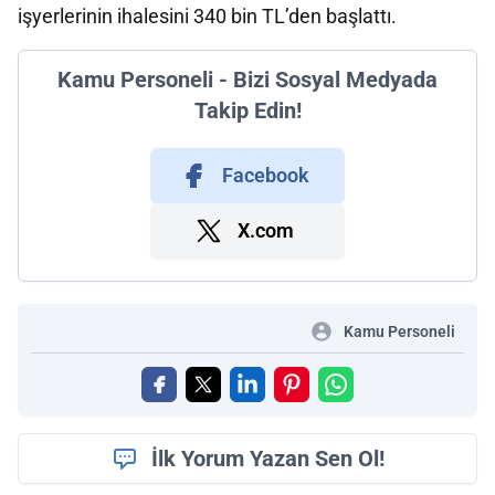
işyerlerinin ihalesini 340 bin TL’den başlattı.
Kamu Personeli - Bizi Sosyal Medyada
Takip Edin!
Facebook
X.com
Kamu Personeli
İlk Yorum Yazan Sen Ol!