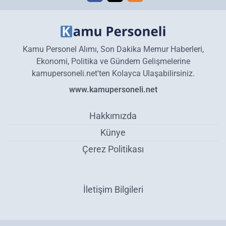
Kamu Personel Alımı, Son Dakika Memur Haberleri,
Ekonomi, Politika ve Gündem Gelişmelerine
kamupersoneli.net'ten Kolayca Ulaşabilirsiniz.
www.kamupersoneli.net
Hakkımızda
Künye
Çerez Politikası
İletişim Bilgileri