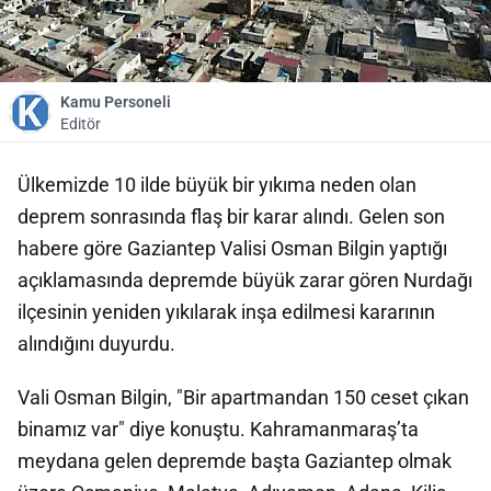
Kamu Personeli
Editör
Ülkemizde 10 ilde büyük bir yıkıma neden olan
deprem sonrasında flaş bir karar alındı. Gelen son
habere göre Gaziantep Valisi Osman Bilgin yaptığı
açıklamasında depremde büyük zarar gören Nurdağı
ilçesinin yeniden yıkılarak inşa edilmesi kararının
alındığını duyurdu.
Vali Osman Bilgin, "Bir apartmandan 150 ceset çıkan
binamız var" diye konuştu. Kahramanmaraş’ta
meydana gelen depremde başta Gaziantep olmak