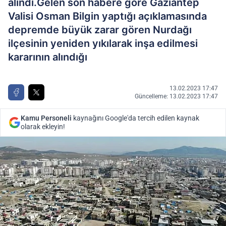
alındı.Gelen son habere göre Gaziantep
Valisi Osman Bilgin yaptığı açıklamasında
depremde büyük zarar gören Nurdağı
ilçesinin yeniden yıkılarak inşa edilmesi
kararının alındığı
13.02.2023 17:47
Güncelleme: 13.02.2023 17:47
Kamu Personeli
kaynağını Google'da tercih edilen kaynak
olarak ekleyin!