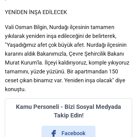
YENİDEN İNŞA EDİLECEK
Vali Osman Bilgin, Nurdağı ilçesinin tamamen
yıkılarak yeniden inşa edileceğini de belirterek,
"Yaşadığımız afet çok büyük afet. Nurdağı ilçesinin
kararını aldık Bakanımızla, Çevre Şehircilik Bakanı
Murat Kurum'la. İlçeyi kaldırıyoruz, komple yıkıyoruz
tamamını, yüzde yüzünü. Bir apartmandan 150
ceset çıkan binamız var. Yeniden inşa olacak" diye
konuştu.
Kamu Personeli - Bizi Sosyal Medyada
Takip Edin!
Facebook