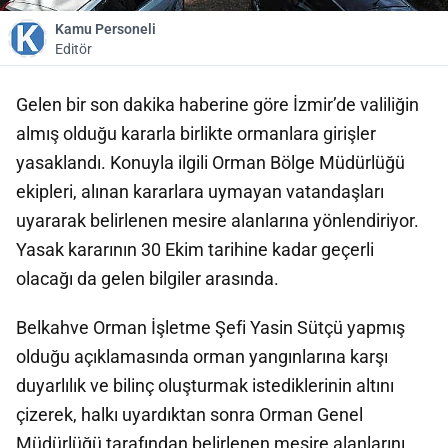
Kamu Personeli
Editör
Gelen bir son dakika haberine göre İzmir’de valiliğin
almış olduğu kararla birlikte ormanlara girişler
yasaklandı. Konuyla ilgili Orman Bölge Müdürlüğü
ekipleri, alınan kararlara uymayan vatandaşları
uyararak belirlenen mesire alanlarına yönlendiriyor.
Yasak kararının 30 Ekim tarihine kadar geçerli
olacağı da gelen bilgiler arasında.
Belkahve Orman İşletme Şefi Yasin Sütçü yapmış
olduğu açıklamasında orman yangınlarına karşı
duyarlılık ve bilinç oluşturmak istediklerinin altını
çizerek, halkı uyardıktan sonra Orman Genel
Müdürlüğü tarafından belirlenen mesire alanlarını