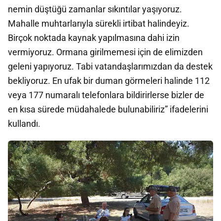
nemin düştüğü zamanlar sıkıntılar yaşıyoruz.
Mahalle muhtarlarıyla sürekli irtibat halindeyiz.
Birçok noktada kaynak yapılmasına dahi izin
vermiyoruz. Ormana girilmemesi için de elimizden
geleni yapıyoruz. Tabi vatandaşlarımızdan da destek
bekliyoruz. En ufak bir duman görmeleri halinde 112
veya 177 numaralı telefonlara bildirirlerse bizler de
en kısa sürede müdahalede bulunabiliriz” ifadelerini
kullandı.