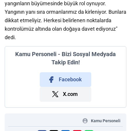
yangınların büyümesinde büyük rol oynuyor.
Yangının yanı sıra ormanlarımız da kirleniyor. Bunlara
dikkat etmeliyiz. Herkesi belirlenen noktalarda
kontrolümüz altında olan doğaya davet ediyoruz"
dedi.
Kamu Personeli - Bizi Sosyal Medyada
Takip Edin!
Facebook
X.com
Kamu Personeli