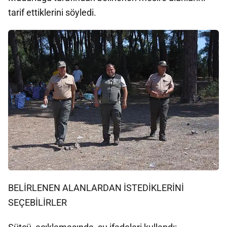
tarif ettiklerini söyledi.
BELİRLENEN ALANLARDAN İSTEDİKLERİNİ
SEÇEBİLİRLER